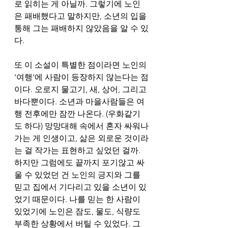
로 읽히는 게 아닐까. 그렇기에 노인
은 패배했다고 말하지만, 소년의 입을 
통해 그는 패배하지 않았음을 알 수 있
다.   
또 이 소설이 특별한 점이라면 노인의 
'여행'에 사람이 등장하지 않는다는 점
이다. 오로지 물고기, 새, 상어, 그리고 
바다뿐이다. 소년과 마을사람들은 여
행 전후에만 잠깐 나온다. (우화같기
도 하다) 망망대해 속에서 혼자 싸워나
가는 게 인생이고, 삶은 외로운 것이라
는 걸 작가는 표현하고 싶었던 걸까. 
하지만 그럼에도 끝까지 포기않고 싸
울 수 있었던 건 노인의 긍지와 그를 
믿고 집에서 기다리고 있을 소년이 있
었기 때문이다. 나를 믿는 한 사람이 
있었기에 노인은 잠도, 물도, 식량도 
부족한 상황에서 버틸 수 있었다. 그 