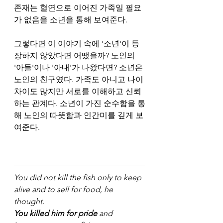
존재는 혈연으로 이어진 가족일 필요
가 없음을 소년을 통해 보여준다. 
그렇다면 이 이야기 속에 '소년'이 등
장하지 않았다면 어땠을까? 노인의 
'아들'이나 '아내'가 나왔다면? 소년은 
노인의 친구였다. 가족도 아니고 나이 
차이도 많지만 서로를 이해하고 신뢰
하는 관계다. 소년이 가진 순수함을 통
해 노인의 따뜻함과 인간미를 깊게 보
여준다. 
You did not kill the fish only to keep 
alive and to sell for food, he 
thought. 
You killed him for pride
 and 