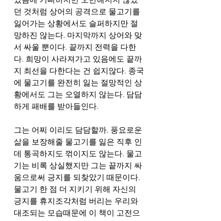
던 것처럼 상어의 공격으로 물고기를 
잃어가는 상황에서도 슬퍼하지만 절
망하진 않는다. 마지막까지 상어와 맞
서 싸울 뿐이다. 끝까지 전력을 다한
다. 희망이 사라져가고 있음에도 끝까
지 최선을 다한다는 건 쉽지않다. 종국
에 물고기를 완전히 잃는 절망적인 상
황에서도 그는 오열하지 않는다. 담담
하게 패배를 받아들인다.  
그는 어찌 이리도 담담할까. 풍요로운 
삶을 보장해줄 물고기를 잃은 직후 인
데 통곡하지도 꺾이지도 않는다. 물고
기는 비록 상실했지만 그는 끝까지 싸
움으로써 긍지를 되찾았기 때문이다. 
물고기 한 점 더 지키기 위해 자신의 
긍지를 휴지조각처럼 버리는 우리와 
대조되는 모습때문에 이 책이 고전으