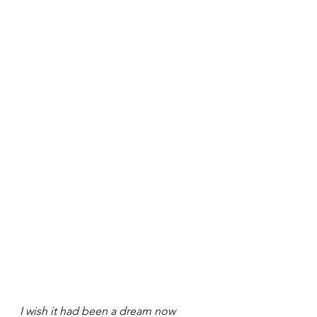
I wish it had been a dream now 