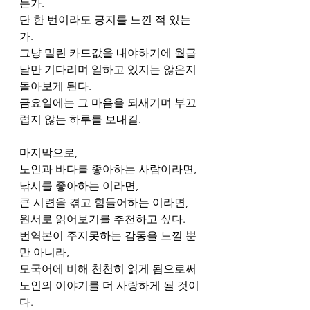
는가. 
단 한 번이라도 긍지를 느낀 적 있는
가.
그냥 밀린 카드값을 내야하기에 월급
날만 기다리며 일하고 있지는 않은지 
돌아보게 된다. 
금요일에는 그 마음을 되새기며 부끄
럽지 않는 하루를 보내길.  ​
마지막으로, 
노인과 바다를 좋아하는 사람이라면, 
낚시를 좋아하는 이라면,
큰 시련을 겪고 힘들어하는 이라면, 
원서로 읽어보기를 추천하고 싶다.
번역본이 주지못하는 감동을 느낄 뿐
만 아니라,
모국어에 비해 천천히 읽게 됨으로써 
노인의 이야기를 더 사랑하게 될 것이
다.