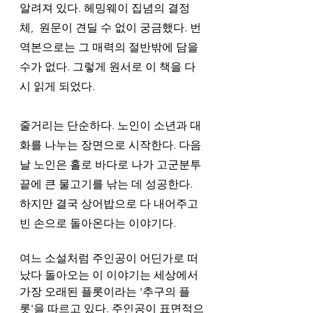
알려져 있다. 헤밍웨이 집념의 결정
체,  원문이 견딜 수 없이 궁금했다. 번
역본으로는 그 매력의 절반밖에 담을 
수가 없다. 그렇게 원서로 이 책을 다
시 읽게 되었다.
줄거리는 단순하다. 노인이 소년과 대
화를 나누는 장면으로 시작한다. 다음 
날 노인은 홀로 바다로 나가 고군분투 
끝에 큰 물고기를 낚는 데 성공한다. 
하지만 결국 상어밥으로 다 내어주고 
빈 손으로 돌아온다는 이야기다. 
여느 소설처럼 주인공이 어딘가로 떠
났다 돌아오는 이 이야기는 세상에서 
가장 오래된 플롯이라는 '추구의 플
롯'을 따르고 있다. 주인공이 표면적으