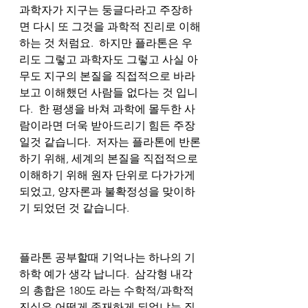
과학자가 지구는 둥글다라고 주장하
면 다시 또 그것을 과학적 진리로 이해
하는 것 처럼요.  하지만 플라톤은 우
리도 그렇고 과학자도 그렇고 사실 아
무도 지구의 본질을 직접적으로 바라
보고 이해했던 사람들 없다는 것 입니
다.  한 평생을 바쳐 과학에 몰두한 사
람이라면 더욱 받아드리기 힘든 주장
일것 같습니다.  저자는 플라톤에 반론
하기 위해, 세계의 본질을 직접적으로 
이해하기 위해 원자 단위로 다가가게 
되었고, 양자론과 불확정성을 맞이하
기 되었던 것 같습니다.
플라톤 공부할때 기억나는 하나의 기
하학 예가 생각 납니다.  삼각형 내각
의 총합은 180도 라는 수학적/과학적 
진실은 어떻게 존재하게 되었냐는 질