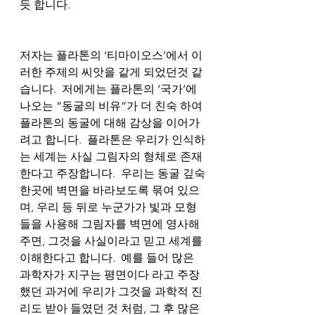
듯 합니다. 
저자는 플라톤의 ‘티마이오스’에서 이
러한 주제의 씨앗을 같게 되었던것 같
습니다.  저에게는 플라톤의 ‘국가’에 
나오는 “동굴의 비유”가 더 친숙 하여 
플라톤의 동굴에 대해 감상을 이어가
려고 합니다.  플라톤은 우리가 인식하
는 세계는 사실 그림자의 형체로 존재
한다고 주장합니다.  우리는 동굴 깊숙
한곳에 벽면을 바라보도록 묶여 있으
며, 우리 등 뒤로 누군가가 빛과 모형
들을 사용해 그림자를 벽면에 영사해
주면, 그것을 사실이라고 믿고 세계를 
이해한다고 합니다.  예를 들어 많은 
과학자가 지구는 평면이다 라고 주장
했던 과거에 우리가 그것을 과학적 진
리도 받아 들였던 것 처럼, 그 후 많은 