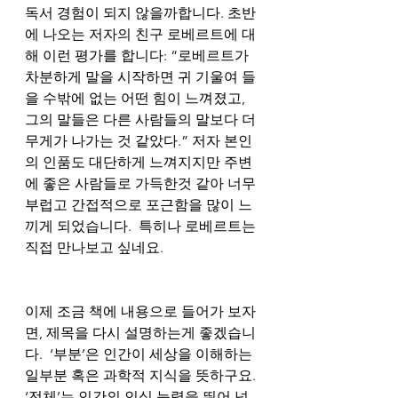
독서 경험이 되지 않을까합니다. 초반
에 나오는 저자의 친구 로베르트에 대
해 이런 평가를 합니다: “로베르트가 
차분하게 말을 시작하면 귀 기울여 들
을 수밖에 없는 어떤 힘이 느껴졌고, 
그의 말들은 다른 사람들의 말보다 더 
무게가 나가는 것 같았다.” 저자 본인
의 인품도 대단하게 느껴지지만 주변
에 좋은 사람들로 가득한것 같아 너무 
부럽고 간접적으로 포근함을 많이 느
끼게 되었습니다.  특히나 로베르트는 
직접 만나보고 싶네요. 
이제 조금 책에 내용으로 들어가 보자
면, 제목을 다시 설명하는게 좋겠습니
다.  ‘부분’은 인간이 세상을 이해하는 
일부분 혹은 과학적 지식을 뜻하구요. 
‘전체’는 인간의 인식 능력을 뛰어 넘