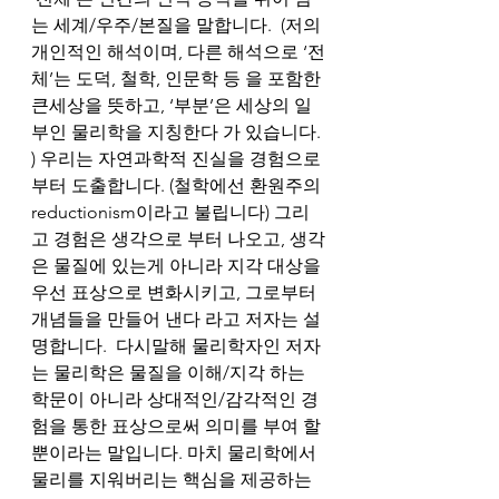
는 세계/우주/본질을 말합니다.  (저의 
개인적인 해석이며, 다른 해석으로 ‘전
체’는 도덕, 철학, 인문학 등 을 포함한 
큰세상을 뜻하고, ‘부분’은 세상의 일
부인 물리학을 지칭한다 가 있습니다. 
) 우리는 자연과학적 진실을 경험으로 
부터 도출합니다. (철학에선 환원주의
reductionism이라고 불립니다) 그리
고 경험은 생각으로 부터 나오고, 생각
은 물질에 있는게 아니라 지각 대상을 
우선 표상으로 변화시키고, 그로부터 
개념들을 만들어 낸다 라고 저자는 설
명합니다.  다시말해 물리학자인 저자
는 물리학은 물질을 이해/지각 하는 
학문이 아니라 상대적인/감각적인 경
험을 통한 표상으로써 의미를 부여 할 
뿐이라는 말입니다. 마치 물리학에서 
물리를 지워버리는 핵심을 제공하는 