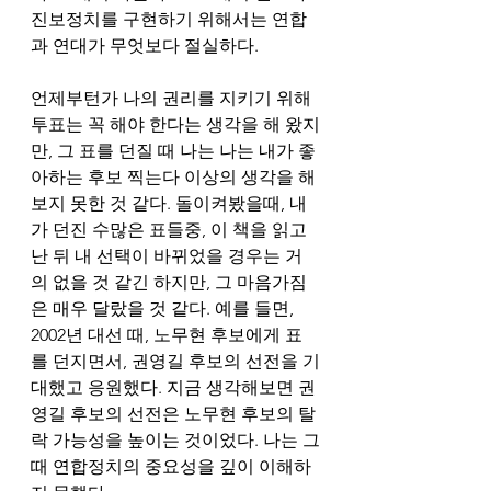
진보정치를 구현하기 위해서는 연합
과 연대가 무엇보다 절실하다.   
언제부턴가 나의 권리를 지키기 위해 
투표는 꼭 해야 한다는 생각을 해 왔지
만, 그 표를 던질 때 나는 나는 내가 좋
아하는 후보 찍는다 이상의 생각을 해
보지 못한 것 같다. 돌이켜봤을때, 내
가 던진 수많은 표들중, 이 책을 읽고 
난 뒤 내 선택이 바뀌었을 경우는 거
의 없을 것 같긴 하지만, 그 마음가짐
은 매우 달랐을 것 같다. 예를 들면, 
2002년 대선 때, 노무현 후보에게 표
를 던지면서, 권영길 후보의 선전을 기
대했고 응원했다. 지금 생각해보면 권
영길 후보의 선전은 노무현 후보의 탈
락 가능성을 높이는 것이었다. 나는 그
때 연합정치의 중요성을 깊이 이해하