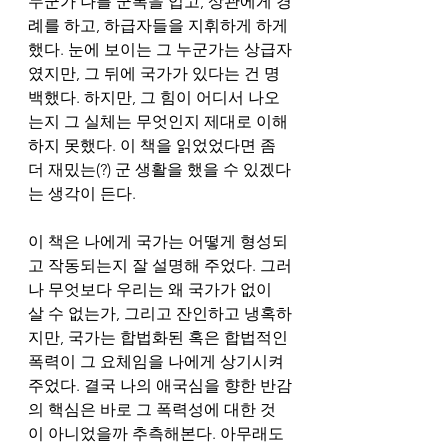
누군가 나를 군복을 입고, 상관에게 경
례를 하고, 하급자들을 지휘하게 하게 
했다. 눈에 보이는 그 누군가는 상급자
였지만, 그 뒤에 국가가 있다는 건 명
백했다. 하지만, 그 힘이 어디서 나오
는지 그 실체는 무엇인지 제대로 이해
하지 못했다. 이 책을 읽었었다면 좀 
더 재밌는(?) 군 생활을 했을 수 있겠다
는 생각이 든다.     
이 책은 나에게 국가는 어떻게 형성되
고 작동되는지 잘 설명해 주었다. 그러
나 무엇보다 우리는 왜 국가가 없이 
살 수 없는가, 그리고 잔인하고 냉혹하
지만, 국가는 합법화된 혹은 합법적인 
폭력이 그 요체임을 나에게 상기시켜 
주었다. 결국 나의 애국심을 향한 반감
의 핵심은 바로 그 폭력성에 대한 것
이 아니었을까 추측해본다. 아무래도 