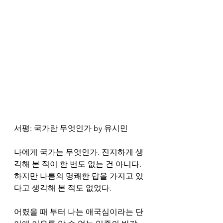
서평: 국가란 무엇인가 by 유시민
나에게 국가는 무엇인가. 진지하게 생
각해 본 적이 한 번도 없는 건 아니다. 
하지만 나름의 명쾌한 답을 가지고 있
다고 생각해 본 적도 없었다. 
어렸을 때 부터 나는 애국심이라는 단