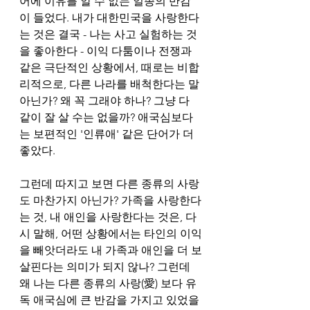
어에 이유를 알 수 없는 일종의 반감
이 들었다. 내가 대한민국을 사랑한다
는 것은 결국 - 나는 사고 실험하는 것
을 좋아한다 - 이익 다툼이나 전쟁과 
같은 극단적인 상황에서, 때로는 비합
리적으로, 다른 나라를 배척한다는 말 
아닌가? 왜 꼭 그래야 하나? 그냥 다 
같이 잘 살 수는 없을까? 애국심보다
는 보편적인 '인류애' 같은 단어가 더 
좋았다. 
그런데 따지고 보면 다른 종류의 사랑
도 마찬가지 아닌가? 가족을 사랑한다
는 것, 내 애인을 사랑한다는 것은, 다
시 말해, 어떤 상황에서는 타인의 이익
을 빼앗더라도 내 가족과 애인을 더 보
살핀다는 의미가 되지 않나? 그런데 
왜 나는 다른 종류의 사랑(愛) 보다 유
독 애국심에 큰 반감을 가지고 있었을