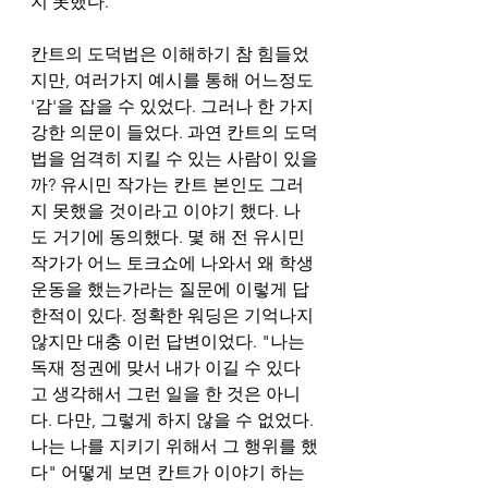
지 못했다.   
칸트의 도덕법은 이해하기 참 힘들었
지만, 여러가지 예시를 통해 어느정도 
'감'을 잡을 수 있었다. 그러나 한 가지 
강한 의문이 들었다. 과연 칸트의 도덕
법을 엄격히 지킬 수 있는 사람이 있을
까? 유시민 작가는 칸트 본인도 그러
지 못했을 것이라고 이야기 했다. 나
도 거기에 동의했다. 몇 해 전 유시민 
작가가 어느 토크쇼에 나와서 왜 학생
운동을 했는가라는 질문에 이렇게 답
한적이 있다. 정확한 워딩은 기억나지 
않지만 대충 이런 답변이었다. "나는 
독재 정권에 맞서 내가 이길 수 있다
고 생각해서 그런 일을 한 것은 아니
다. 다만, 그렇게 하지 않을 수 없었다. 
나는 나를 지키기 위해서 그 행위를 했
다" 어떻게 보면 칸트가 이야기 하는 