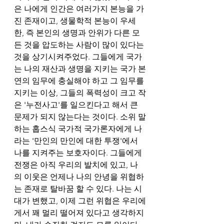
은 나에게 인간은 여러가지 본능을 가
진 존재이고, 생물학적 본능이 우세
한, 즉 본인의 생명과 안위가 다른 모
든 것을 압도하는 사람이 많이 있다는 
것을 상기시켜주었다. 그들에게 국가
는 나의 재산과 생명을 지키는 국가 본
연의 임무에 충실해야 하고 그 임무를 
지키는 이상, 그들의 폭력성이 크고 작
은 '누전사고'를 일으킨다고 해서 큰 
문제가 되지 않는다는 것이다. 소위 말
하는 홉스식 국가적 국가론자에게 나
라는 '만인의 만인에 대한 투쟁'에서 
나를 지켜주는 보호자이다. 그들에게 
전쟁은 아직 우리의 발치에 있고, 나
의 이웃은 언제나 나의 안녕을 위협하
는 존재로 탈바꿈 할 수 있다. 나는 시
대가 변했고, 이제 그런 위협은 우리에
게서 꽤 멀리 떨어져 있다고 생각하지