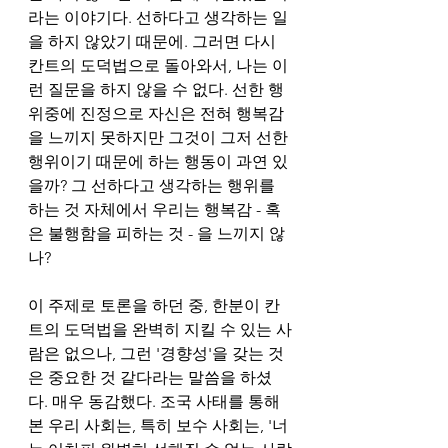
라는 이야기다. 선하다고 생각하는 일
을 하지 않았기 때문에. 그러면 다시 
칸트의 도덕법으로 돌아와서, 나는 이
런 질문을 하지 않을 수 없다. 선한 행
위중에 진정으로 자신은 전혀 행복감
을 느끼지 못하지만 그것이 그저 선한 
행위이기 때문에 하는 행동이 과연 있
을까? 그 선하다고 생각하는 행위를 
하는 것 자체에서 우리는 행복감 - 혹
은 불행함을 피하는 것 - 을 느끼지 않
나? 
이 주제로 토론을 하던 중, 한분이 칸
트의 도덕법을 완벽히 지킬 수 있는 사
람은 없으나, 그런 '경향성'을 갖는 것
은 중요한 것 같다라는 말씀을 하셨
다. 매우 동감했다. 조국 사태를 통해 
본 우리 사회는, 특히 보수 사회는, '너