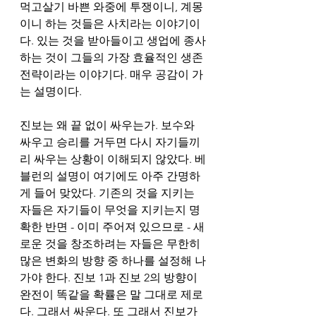
먹고살기 바쁜 와중에 투쟁이니, 계몽
이니 하는 것들은 사치라는 이야기이
다. 있는 것을 받아들이고 생업에 종사
하는 것이 그들의 가장 효율적인 생존 
전략이라는 이야기다. 매우 공감이 가
는 설명이다. 
진보는 왜 끝 없이 싸우는가. 보수와 
싸우고 승리를 거두면 다시 자기들끼
리 싸우는 상황이 이해되지 않았다. 베
블런의 설명이 여기에도 아주 간명하
게 들어 맞았다. 기존의 것을 지키는 
자들은 자기들이 무엇을 지키는지 명
확한 반면 - 이미 주어져 있으므로 - 새
로운 것을 창조하려는 자들은 무한히 
많은 변화의 방향 중 하나를 설정해 나
가야 한다. 진보 1과 진보 2의 방향이 
완전이 똑같을 확률은 말 그대로 제로
다. 그래서 싸운다. 또 그래서 진보가 