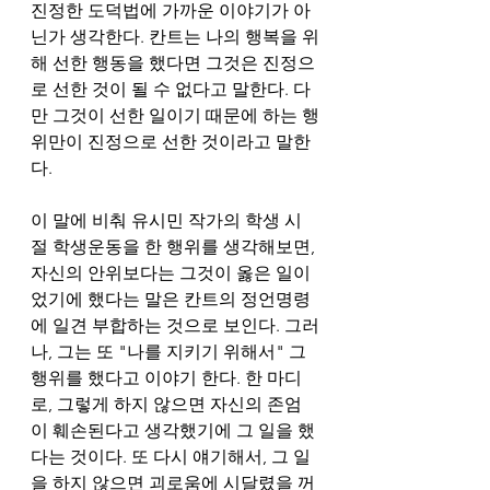
진정한 도덕법에 가까운 이야기가 아
닌가 생각한다. 칸트는 나의 행복을 위
해 선한 행동을 했다면 그것은 진정으
로 선한 것이 될 수 없다고 말한다. 다
만 그것이 선한 일이기 때문에 하는 행
위만이 진정으로 선한 것이라고 말한
다. 
이 말에 비춰 유시민 작가의 학생 시
절 학생운동을 한 행위를 생각해보면, 
자신의 안위보다는 그것이 옳은 일이
었기에 했다는 말은 칸트의 정언명령
에 일견 부합하는 것으로 보인다. 그러
나, 그는 또 "나를 지키기 위해서" 그 
행위를 했다고 이야기 한다. 한 마디
로, 그렇게 하지 않으면 자신의 존엄
이 훼손된다고 생각했기에 그 일을 했
다는 것이다. 또 다시 얘기해서, 그 일
을 하지 않으면 괴로움에 시달렸을 꺼