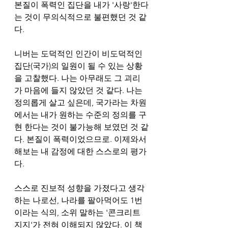
본질이 폭력인 집단을 내가 '사랑'한다
는 것이 무의식적으로 불편했던 것 같
다.  
니버는 도덕적인 인간이 비도덕적인 
집단(국가)의 일원이 될 수 있는 상황
을 고찰했다. 나는 아무래도 그 괴리
가 마음에 들지 않았던 것 같다. 나는 
정의롭게 살고 싶은데, 국가라는 차원
에서는 내가 원하는 수준의 정의를 구
현 한다는 것이 불가능해 보였던 것 같
다. 본질이 폭력이었으므로. 이제와서 
해보는 내 감정에 대한 스스로의 평가
다. 
스스로 진보적 성향을 가졌다고 생각
하는 나로선, 나라를 팔아먹어도 1번
이라는 식의, 소위 말하는 '콘크리트 
지지'가 전혀 이해되지 않았다. 이 책