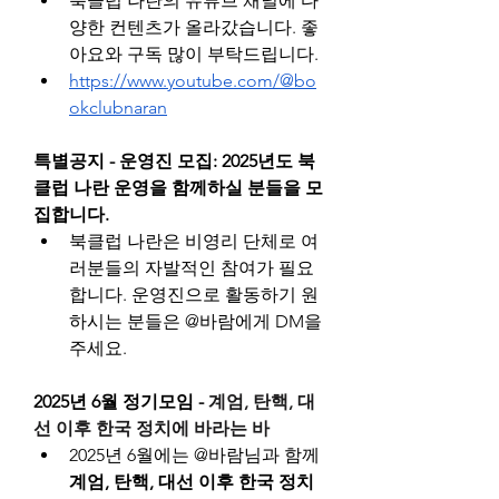
북클럽 나란의 유튜브 채널에 다
양한 컨텐츠가 올라갔습니다. 좋
아요와 구독 많이 부탁드립니다.
https://www.youtube.com/@bo
okclubnaran
특별공지 - 운영진 모집: 2025년도 북
클럽 나란 운영을 함께하실 분들을 모
집합니다.
북클럽 나란은 비영리 단체로 여
러분들의 자발적인 참여가 필요
합니다. 운영진으로 활동하기 원
하시는 분들은 @바람에게 DM을 
주세요.
2025년 6월 정기모임 - 
계엄, 탄핵, 대
선 이후 한국 정치에 바라는 바
2025년 6월에는 @바람님과 함께 
계엄, 탄핵, 대선 이후 한국 정치