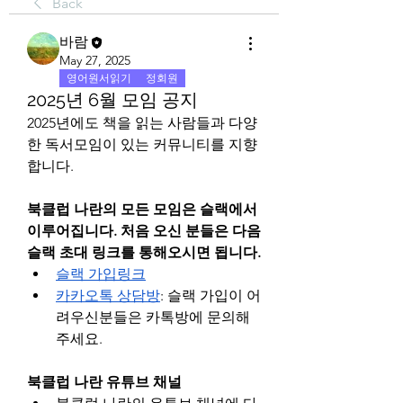
Back
바람
May 27, 2025
영어원서읽기
정회원
2025년 6월 모임 공지
2025년에도 책을 읽는 사람들과 다양
한 독서모임이 있는 커뮤니티를 지향
합니다.
북클럽 나란의 모든 모임은 슬랙에서 
이루어집니다. 처음 오신 분들은 다음 
슬랙 초대 링크를 통해오시면 됩니다.
슬랙 가입링크
카카오톡 상담방
: 슬랙 가입이 어
려우신분들은 카톡방에 문의해
주세요.
북클럽 나란 유튜브 채널