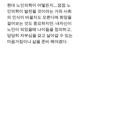
현대 노인의학이 어떻든지,,,,점점 노
인의학이 발전될 것이라는 거와 사회
의 인식이 바뀔지도 모른다에 희망을 
걸어보는 것도 중요하지만, 내자신이 
노인이 되었을때 나이듦을 정의하고, 
당당히 자부심을 갖고 살아갈 수 있는 
마음가짐이나 삶을 준비 해야겠다.