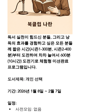
독서 실천이 힘드신 분들, 그리고 낭
독의 효과를 경험하고 싶은 모든 분들
께 짧은 시간(시즌1-300분, 시즌2-400
분)부터 도전하여 차차 늘여서 600분
(10시간) 도전기로 체험형 미션완료 
프로그램입니다.
도서제목: 개인 선택
기간: 2026년 1월 8일 ~ 2월 7일
일정:
사전모임: 없음