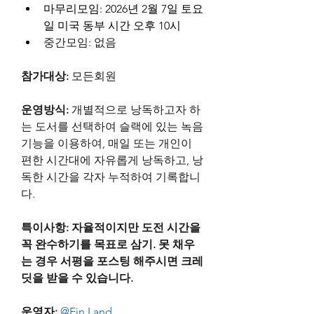
마무리모임: 2026년 2월 7일 토요
일 미국 동부 시간 오후 10시
중간모임: 없음
참가대상: 
모든회원
운영방식: 
개별적으로 낭독하고자 하
는 도서를 선택하여 슬랙에 있는 녹음 
기능을 이용하여, 매일 또는 개인이 
편한 시간대에 자유롭게 낭독하고, 낭
독한 시간을 각자 누적하여 기록합니
다.
특이사항: 자율적이지만 도전 시간을 
꼭 완수하기를 목표로 삼기. 못 채우
는 경우 서평을 포스팅 해주시면 크레
딧을 받을 수 있습니다.
운영자:
@Fin Land