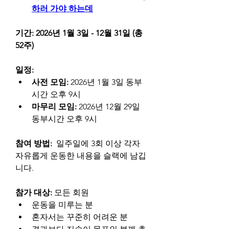
하러 가야 하는데
기간: 2026년 1월 3일 - 12월 31일 (총 
52주)
일정:
사전 모임:
 2026년 1월 3일 동부
시간 오후 9시
마무리 모임:
 2026년 12월 29일 
동부시간 오후 9시
참여 방법:  
일주일에 3회 이상 각자 
자유롭게 운동한 내용을 슬랙에 남깁
니다. 
참가 대상: 
모든 회원
운동을 미루는 분 
혼자서는 꾸준히 어려운 분