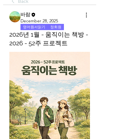
Back
바람
December 28, 2025
영어원서읽기
정회원
2026년 1월 - 움직이는 책방 -
2026 - 52주 프로젝트