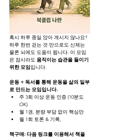
혹시 하루 종일 앉아 계시지 않나요? 
하루 한번 걷는 것 만으로도 신체는 
물론 뇌에도 도움이 됩니다. 이 모임
은 잠시라도 
움직이는 습관을 들이기 
위한 모임
입니다.
운동 + 독서를 통해 운동을 삶의 일부
로 만드는 모임입니다.
주 3회 이상 운동 인증 (10분도 
OK) 
월 1권, 분량 부담 없이 핵심만 
월 1회 토론 & 기록,
책구매: 다음 링크를 이용해서 책을 