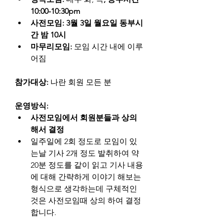
10:00-10:30pm
사전모임: 3월 3일 월요일 동부시
간 밤 10시
마무리모임: 
모임 시간 내에 이루
어짐
참가대상: 
나란 회원 모든 분
운영방식: 
사전모임에서 회원분들과 상의
해서 결정
일주일에 2회 정도로 모임이 있
는날 기사 2개 정도 발취하여 약 
20분 정도를 같이 읽고 기사 내용
에 대해 간략하게 이야기 해보는 
형식으로 생각하는데 구체적인 
것은 사전모임때 상의 하여 결정
합니다.