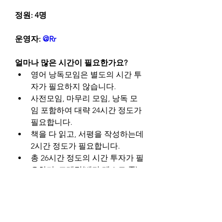
정원: 4명
운영자: 
@Rr
얼마나 많은 시간이 필요한가요?
영어 낭독모임은 별도의 시간 투
자가 필요하지 않습니다.
사전모임, 마무리 모임, 낭독 모
임 포함하여 대략 24시간 정도가 
필요합니다.
책을 다 읽고, 서평을 작성하는데 
2시간 정도가 필요합니다.
총 26시간 정도의 시간 투자가 필
요하며, 크레딧(베타 테스트 중)
은 3점입니다.
0
0
56