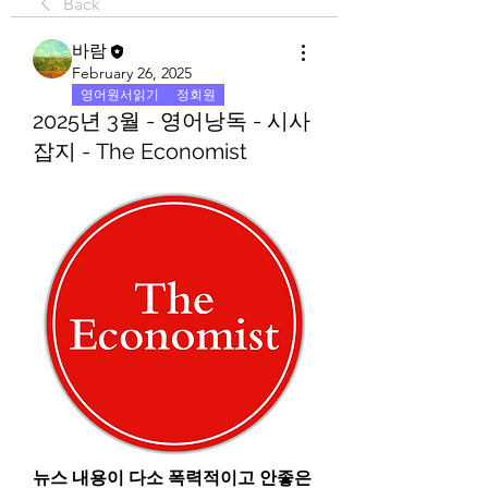
Back
바람
February 26, 2025
영어원서읽기
정회원
2025년 3월 - 영어낭독 - 시사
잡지 - The Economist
뉴스 내용이 다소 폭력적이고 안좋은 