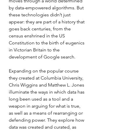
moves through a world determined 
by data-empowered algorithms. But 
these technologies didn’t just 
appear: they are part of a history that 
goes back centuries, from the 
census enshrined in the US 
Constitution to the birth of eugenics 
in Victorian Britain to the 
development of Google search.
Expanding on the popular course 
they created at Columbia University, 
Chris Wiggins and Matthew L. Jones 
illuminate the ways in which data has 
long been used as a tool and a 
weapon in arguing for what is true, 
as well as a means of rearranging or 
defending power. They explore how 
data was created and curated, as 