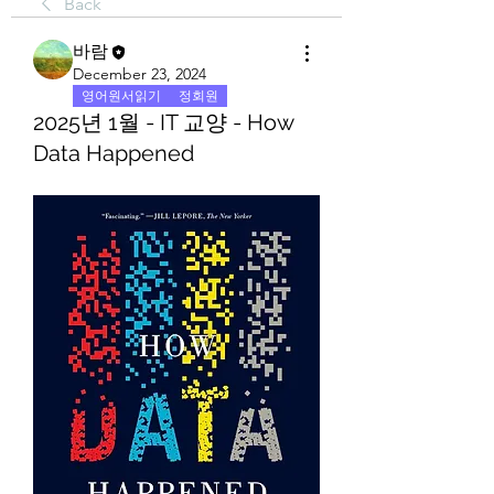
Back
바람
December 23, 2024
영어원서읽기
정회원
2025년 1월 - IT 교양 - How
Data Happened