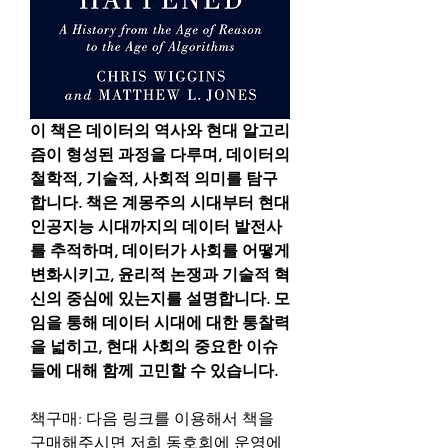
이 책은 데이터의 역사와 현대 알고리
즘이 형성된 과정을 다루며, 데이터의 
철학적, 기술적, 사회적 의미를 탐구
합니다. 책은 계몽주의 시대부터 현대 
인공지능 시대까지의 데이터 발전사
를 추적하며, 데이터가 사회를 어떻게 
변화시키고, 윤리적 논쟁과 기술적 혁
신의 중심에 있는지를 설명합니다. 모
임을 통해 데이터 시대에 대한 통찰력
을 넓히고, 현대 사회의 중요한 이슈
들에 대해 함께 고민할 수 있습니다.
책구매: 다음 링크를 이용해서 책을 
구매해주시면 저희 동호회에 운영에 