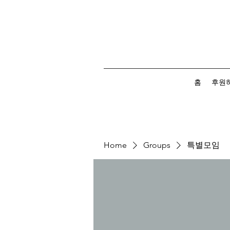
홈
후원
Home
Groups
특별모임