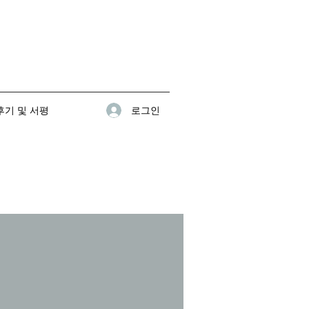
로그인
기 및 서평