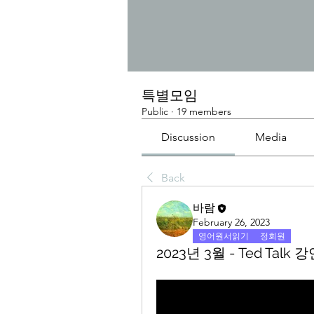
특별모임
Public
·
19 members
Discussion
Media
Back
바람
February 26, 2023
영어원서읽기
정회원
2023년 3월 - Ted Talk 