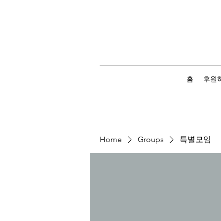
홈
후원
Home
Groups
특별모임