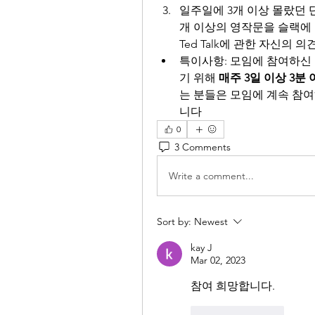
일주일에 3개 이상 몰랐던 
개 이상의 영작문을 슬랙에 
Ted Talk에 관한 자신의 
특이사항: 모임에 참여하신
기 위해 
매주 3일 이상 3분
는 분들은 모임에 계속 참
니다
0
3 Comments
Write a comment...
Sort by:
Newest
kay J
Mar 02, 2023
참여 희망합니다. 
Like
Reply