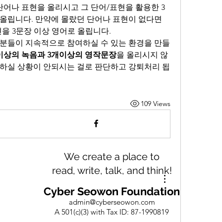
단어나 표현을 올리시고 그 단어/표현을 활용한 3
올립니다. 만약에 몰랐던 단어나 표현이 없다면 
의견을 3문장 이상 영어로 올립니다.
 분들이 지속적으로 참여하실 수 있는 환경을 만들
 이상의 녹음과 3개이상의 영작문장
을 올리시지 않
여하실 상황이 안되시는 걸로 판단하고 강퇴처리 됩
109 Views
We create a place to
read, write, talk, and think!
Cyber Seowon Foundation
admin@cyberseowon.com
A 501(c)(3) with Tax ID: 87-1990819