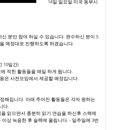
14일 일요일 미국 동부시
신 분만 참여 하실 수 있습니다. 완수하신 분이 5
임을 예정대로 진행하도록 하겠습니다.
고 10일간)
 적힌 활동들을 매일 하게 됩니다.
내용은 사전모임에서 제공할 예정입니다.
k이 정해집니다. 아래 주어진 활동들은 각자 원하는 
니다.
스크립을 읽으면서 충분히 읽기 연습을 하신후 스랙에 
이상 녹음한 후 슬랙에 올립니다. - 일주일에 3번 