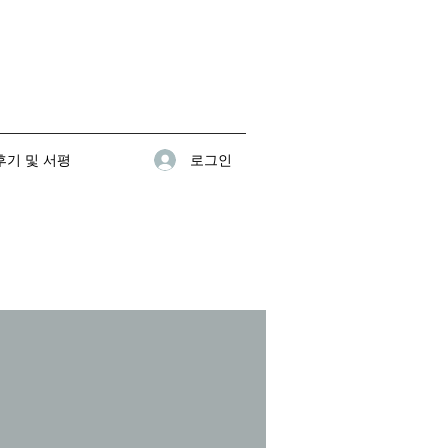
로그인
기 및 서평