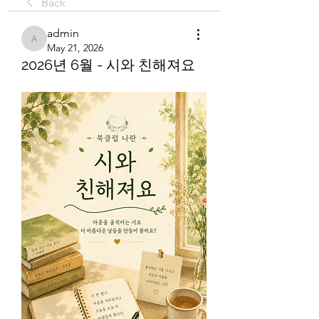
Back
admin
admin
May 21, 2026
2026년 6월 - 시와 친해져요