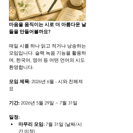
마음을 움직이는 시로 더 아름다운 날
들을 만들어볼까요?
매일 시를 하나 읽고 적거나 낭송하는 
모임입니다. 슬랙 녹음 기능을 활용하
며, 한국어, 영어 등 어떤 언어의 시도 
환영합니다.
모임 제목: 
2026년 6월 - 시와 친해져
요
기간: 
2026년 5월 29일 ~ 7월 31일
일정:
마무리 모임: 
7월 31일 (날짜/시
간 미정)