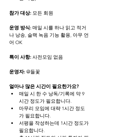
참가 대상: 
모든 회원
운영 방식: 
매일 시를 하나 읽고 적거
나 낭송, 슬랙 녹음 기능 활용, 아무 언
어 OK
특이 사항: 
사전모임 없음
운영자: 
@들꽃
얼마나 많은 시간이 필요한가요?
매일 시 한 수 낭독/기록에 약 9
시간 정도가 필요합니다.
마무리 모임에 대략 1시간 정도
가 필요합니다.
서평을 작성하는데 1시간 정도가 
필요합니다.