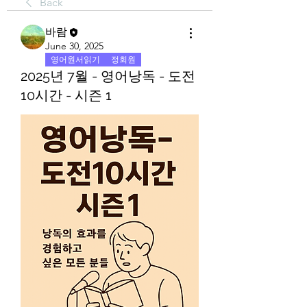
Back
바람
June 30, 2025
영어원서읽기
정회원
2025년 7월 - 영어낭독 - 도전
10시간 - 시즌 1