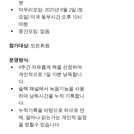
분
마무리모임: 2025년 8월 2일 (토
요일) 미국 동부시간 오후 10시 
00분
중간모임: 없음
참가대상: 
모든회원
운영방식: 
4주간 자유롭게 책을 선정하여 
개인적으로 1일 10분 낭독합니
다. 
슬랙 채널에서 녹음기능을 사용
하여 낭독시간을 누적 기록합니
다.
누적기록을 바탕으로 하므로 언
제, 얼마나 읽는가는 개인적 일정
을 정할수 있습니다.