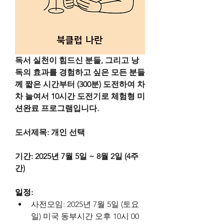
독서 실천이 힘드신 분들, 그리고 낭
독의 효과를 경험하고 싶은 모든 분들
께 짧은 시간부터 (300분) 도전하여 차
차 늘여서 10시간 도전기로 체험형 미
션완료 프로그램입니다.
도서제목: 개인 선택
기간: 2025년 7월 5일 ~ 8월 2일 (4주
간)
일정: 
사전모임: 2025년 7월 5일 (토요
일) 미국 동부시간 오후 10시 00