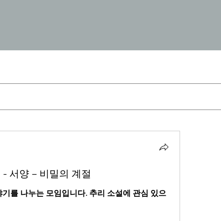
 - 서양 – 비밀의 계절
야기를 나누는 모임입니다. 추리 소설에 관심 있으