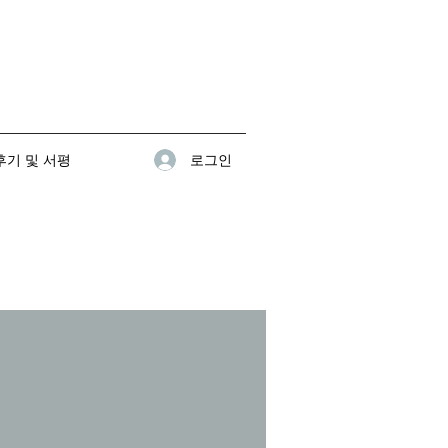
로그인
기 및 서평