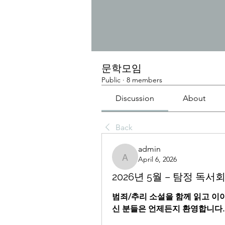
문학모임
Public
·
8 members
Discussion
About
Back
admin
April 6, 2026
admin
2026년 5월 – 탐정 독서회
범죄/추리 소설을 함께 읽고 이
신 분들은 언제든지 환영합니다.