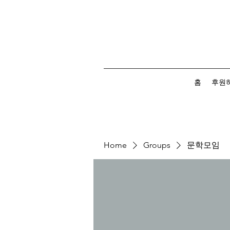
홈
후원
Home
Groups
문학모임