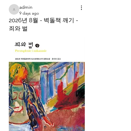
admin
admin
9 days ago
2026년 8월 - 벽돌책 깨기 -
죄와 벌