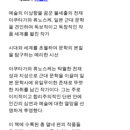
예술의 이상향을 꿈꾼 불세출의 천재 
아쿠타가와 류노스케, 일본 근대 문학
을 견인하며 독보적이고 독창적인 작
품 세계를 펼친 작가
시대와 세계를 초월하여 문학의 본질
을 탐구하는 예리한 시선
아쿠타가와 류노스케는 탁월한 천재
성과 지성으로 근대 문학을 이끌며 일
본 문학사에 유일무이한 존재로 뚜렷
한 자취를 남긴 작가이다. 그는 주로 
이지적이고 합리주의적인 단편 안에 
인간의 심연과 예술에 대한 열망을 선
명하게 투영했다.
이 책에 수록된 총 열네 편의 작품들