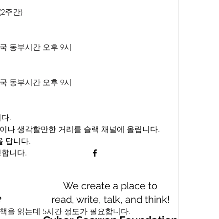
일(2주간)
 미국 동부시간 오후 9시
 미국 동부시간 오후 9시
다.
절이나 생각할만한 거리를 슬랙 채널에 올립니다.
 답니다.
성합니다.
We create a place to
read, write, talk, and think!
?
책을 읽는데 5시간 정도가 필요합니다.