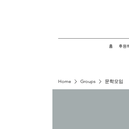
홈
후원
Home
Groups
문학모임