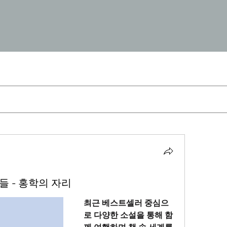
자들 - 홍학의 자리
최근 베스트셀러 중심으
로 다양한 소설을 통해 함