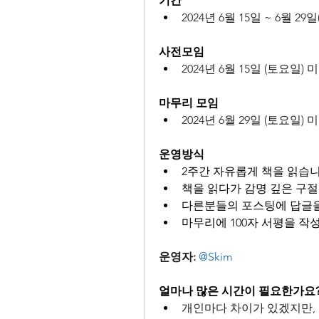
기간
2024년 6월 15일 ~ 6월 29
사전모임
2024년 6월 15일 (토요일)
마무리 모임
2024년 6월 29일 (토요일)
운영방식
2주간 자유롭게 책을 읽습니
책을 읽다가 감명 깊은 구
다른분들의 포스팅에 답글을
마무리에 100자 서평을 작
운영자:
@Skim
얼마나 많은 시간이 필요한가요
개인마다 차이가 있겠지만, 