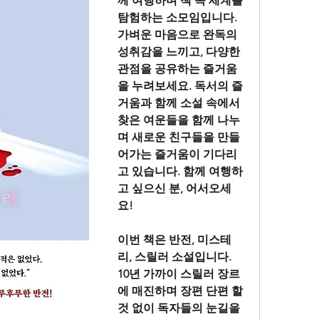
께 여행하며 책 속 세계를 
탐험하는 소모임입니다. 
가벼운 마음으로 완독의 
성취감을 느끼고, 다양한 
관점을 공유하는 즐거움
을 누려보세요. 독서의 즐
거움과 함께 소설 속에서 
찾은 여운들을 함께 나누
며 새로운 친구들을 만들
어가는 즐거움이 기다리
고 있습니다. 함께 여행하
고 싶으신 분, 어서오세
요!
이번 책은 반전, 미스테
리, 스릴러 소설입니다. 
10년 가까이 스릴러 장르
에 매진하며 장편 단편 할 
것 없이 독자들의 눈길을 