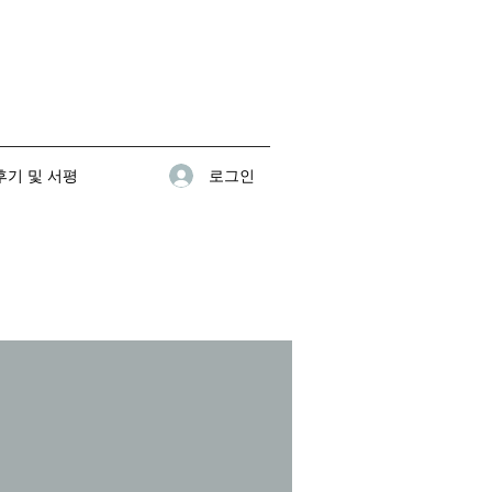
로그인
기 및 서평