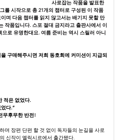
사로잡는 작품을 발표한 
그를 시작으로 총 21개의 챕터로 구성된 이 작품
보이며 다음 챕터를 읽지 않고서는 배기지 못할 만
 작품입니다. 스포 절대 금지라고 출판사에서 이
 책으로 유명한대요. 여름 준비는 역시 스릴러 아니
책을 구매해주시면 저희 동호회에 커미션이 지급되
 적은 없었다.
었다.”
 전무후무한 반전!
하며 장편 단편 할 것 없이 독자들의 눈길을 사로
가의 신작이 엘릭시르에서 출간됐다.