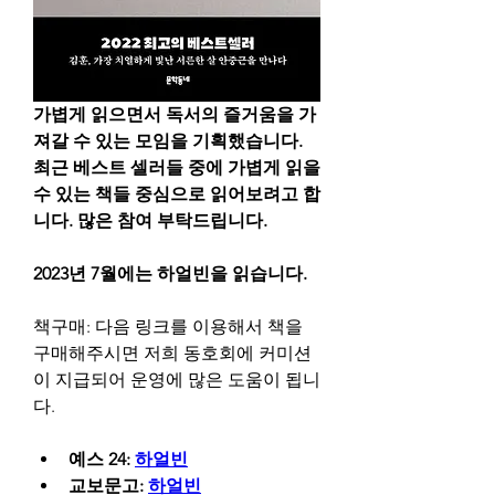
가볍게 읽으면서 독서의 즐거움을 가
져갈 수 있는 모임을 기획했습니다. 
최근 베스트 셀러들 중에 가볍게 읽을 
수 있는 책들 중심으로 읽어보려고 합
니다. 많은 참여 부탁드립니다.
2023년 7월에는 하얼빈을 읽습니다.
책구매: 다음 링크를 이용해서 책을 
구매해주시면 저희 동호회에 커미션
이 지급되어 운영에 많은 도움이 됩니
다.
예스 24: 
하얼빈
교보문고: 
하얼빈