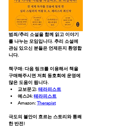
범죄/추리 소설을 함께 읽고 이야기
를 나누는 모임입니다. 추리 소설에 
관심 있으신 분들은 언제든지 환영합
니다.
책구매: 다음 링크를 이용해서 책을 
구매해주시면 저희 동호회에 운영에 
많은 도움이 됩니다.
교보문고: 
테라피스트
예스24: 
테라피스트
Amazon: 
Therapist
극도의 불안이 흐르는 스토리와 통쾌
한 반전!