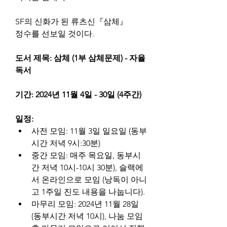
SF의 신화가 된 류츠신『삼체』
정수를 선보일 것이다.
도서 제목: 삼체 (1부 삼체문제) - 자율
독서
기간: 2024년 11월 4일 - 30일 (4주간)
일정:
사전 모임: 11월 3일 일요일 (동부
시간 저녁 9시:30분)
중간 모임: 매주 목요일, 동부시
간 저녁 10시-10시 30분), 슬랙에
서 온라인으로 모임 (낭독이 아니
고 1주일 진도 내용을 나눕니다).
마무리 모임: 2024년 11월 28일 
(동부시간 저녁 10시), 나눔 모임 