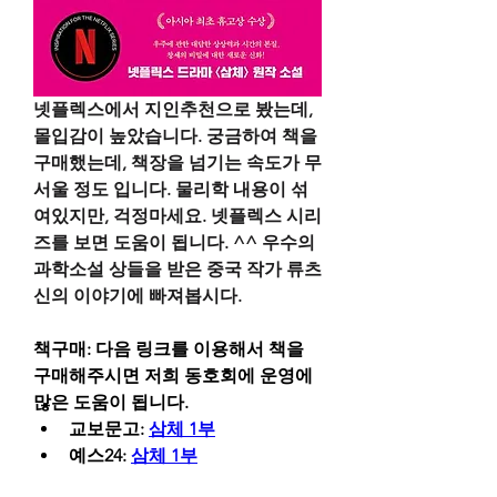
넷플렉스에서 지인추천으로 봤는데, 
몰입감이 높았습니다. 궁금하여 책을 
구매했는데, 책장을 넘기는 속도가 무
서울 정도 입니다. 물리학 내용이 섞
여있지만, 걱정마세요. 넷플렉스 시리
즈를 보면 도움이 됩니다. ^^ 우수의 
과학소설 상들을 받은 중국 작가 류츠
신의 이야기에 빠져봅시다.
책구매: 다음 링크를 이용해서 책을 
구매해주시면 저희 동호회에 운영에 
많은 도움이 됩니다.
교보문고: 
삼체 1부
예스24: 
삼체 1부