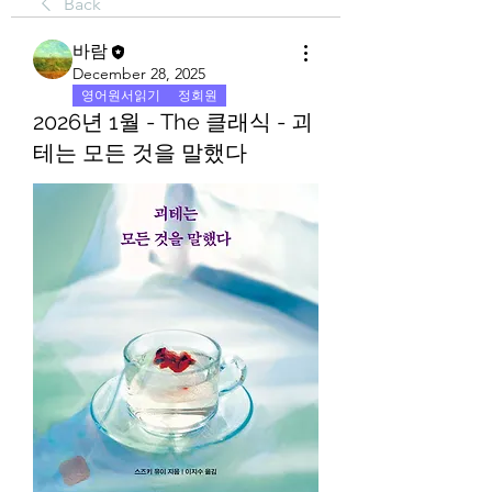
Back
바람
December 28, 2025
영어원서읽기
정회원
2026년 1월 - The 클래식 - 괴
테는 모든 것을 말했다