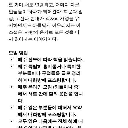
로 가며 서로 연결되고, 저마다 다른 
인물들이 하나가 되어간다. 학문과 일
상, 고전과 현대가 각자의 개성을 유
지하면서도 아름답게 어우러지는 이 
소설은, 사랑의 온기로 모든 것을 다
시 읽어내는 이야기이다.
모임 방법
매주 진도에 따라 책을 읽습니다.
매주 특별히 흥미롭거나 특이한 
부분들이나 구절들을 글로 정리
하여 대화방에 포스팅합니다.
매주 온라인 모임 (허들이나 줌)
에서 서로 간에 질의 응답을 합니
다.
매주 읽은 부분들에 대해서 요약
해서 대화방에 포스팅합니다.
모두 읽은 다음에는 전체 책에 대