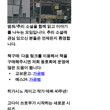
범죄/추리 소설을 함께 읽고 이야기
를 나누는 모임입니다. 추리 소설에 
관심 있으신 분들은 언제든지 환영합
니다.
책구매: 다음 링크를 이용해서 책을 
구매해주시면 저희 동호회에 운영에 
많은 도움이 됩니다.
교보문고: 
가공범
예스24: 
가공범
히가시노 게이고 작가 데뷔 40주년!
고다이 쓰토무가 시작하는 새로운 시
리즈