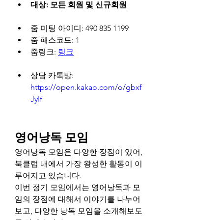
대상: 모든 회원 및 신규회원
줌 미팅 아이디: 490 835 1199
줌 패스코드: 1
줌링크: 
링크
상담 카톡방: 
https://open.kakao.com/o/gbxf
JyIf
영어낭독 모임
영어낭독 모임은 다양한 장점이 있어, 
북클럽 내에서 가장 왕성한 활동이 이
루어지고 있습니다.
이번 정기 모임에서는 영어낭독과 모
임의 장점에 대해서 이야기를 나누어
보고, 다양한 낭독 모임을 소개해보도