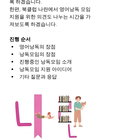
록 하겠습니다.
한편, 북클럽 나란에서 영어낭독 모임 
지원을 위한 의견도 나누는 시간을 가
져보도록 하겠습니다.
진행 순서
영어낭독의 장점
낭독모임의 장점
진행중인 낭독모임 소개
낭독모임 지원 아이디어
기타 질문과 응답