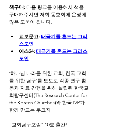
책구매: 
다음 링크를 이용해서 책을 
구매해주시면 저희 동호회에 운영에 
많은 도움이 됩니다.
교보문고: 
태극기를 흔드는 그리
스도인
예스24: 
태극기를 흔드는 그리스
도인
‘하나님 나라를 위한 교회, 한국 교회
를 위한 탐구’를 모토로 각종 연구 활
동과 자료 간행을 위해 설립된 한국교
회탐구센터(The Research Center for 
the Korean Churches)와 한국 IVP가 
함께 만드는 무크지
“교회탐구포럼” 10호 출간!