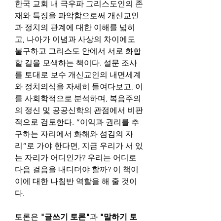
한국 교회 내 극우파 그리스도인의 존
재와 특징을 파악함으로써 개신교인
과 정치의 관계에 대한 이해를 넓히
고, 나아가 이념과 사상의 차이에도 
불구하고 그리스도 안에서 서로 화합
할 길을 모색하는 책이다. 설문 조사
를 토대로 보수 개신교인의 내면세계
와 정치의식을 자세히 들여다보고, 이
를 사회학적으로 분석하며, 복음주의
의 정신 및 공공신학의 관점에서 비판
적으로 검토한다. “이익과 권리를 추
구하는 자리에서 화해와 섬김의 자
리”로 가야 한다면, 지금 우리가 서 있
는 자리가 어디인가? 우리는 어디로 
다음 걸음을 내디뎌야 할까? 이 책이 
이에 대한 나침반 역할을 해 줄 것이
다.
토론은 
"글쓰기 토론"
과 
"말하기 토