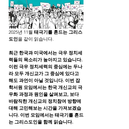
2025년 11월 
태극기를 흔드는 그리스
도인
을 같이 읽습니다.
최근 한국과 미국에서는 극우 정치세
력들의 목소리가 높아지고 있습니다. 
이런 극우 정치세력의 중심에는 두나
라 모두 개신교가 그 중심에 있다고 
해도 과언이 아닐 것입니다. 이번 잡
학서원 모임에서는 한국 개신교의 극
우화 과정과 원인을 살펴보고, 보다 
바람직한 개신교의 정치참여 방향에 
대해 고민해보는 시간을 가져보겠습
니다. 이번 모임에서는 태극기를 흔드
는 그리스도인을 함께 읽습니다.