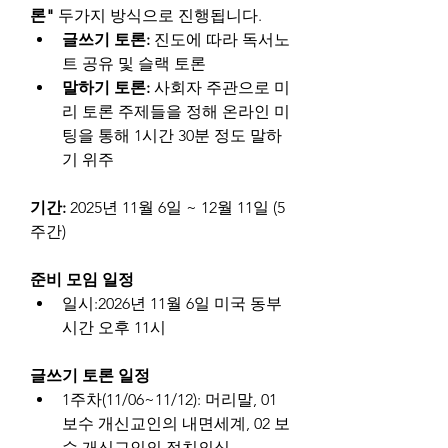
론"
 두가지 방식으로 진행됩니다.
글쓰기 토론:
 진도에 따라 독서노
트 공유 및 슬랙 토론
말하기 토론: 
사회자 주관으로 미
리 토론 주제들을 정해 온라인 미
팅을 통해 1시간 30분 정도 말하
기 위주
기간: 
2025년 11월 6일 ~ 12월 11일 (5
주간)
준비 모임 일정
일시:2026년 11월 6일 미국 동부
시간 오후 11시
글쓰기 토론 일정
1주차(11/06~11/12): 머리말, 01 
보수 개신교인의 내면세계, 02 보
수 개신교인의 정치의식