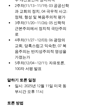
2주차(11/13~11/19): 03 공공신학
과 교회의 정치, 04 극우적 사고: 
정체, 형성 및 복음주의적 평가
3주차(11/20~11/26): 05 신학적 
근본주의에서 정치적 극단주의
로
4주차(11/27~12/03): 06 광장의 
교회, 당혹스럽고 익숙한, 07 복
음주의는 반지성주의적 영성을 
가졌는가
5주차(12/04~12/11): 자유토론, 
100자 서평 발표
말하기 토론 일정
일시: 2025년 12월 11일 미국 동
부시간 오후 11시
토론 방법