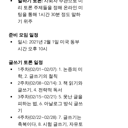
말하기 토론: 
사회자 주관으로 미
리 토론 주제들을 정해 온라인 미
팅을 통해 1시간 30분 정도 말하
기 위주
준비 모임 일정
일시: 2021년 2월 1일 미국 동부
시간 오후 10시
글쓰기 토론 일정
1주차(02/01~02/07): 1. 논증의 미
학, 2. 글쓰기의 철칙
2주차(02/08~02/14): 3. 책 읽기와 
글쓰기, 4. 전략적 독서
3주차(02/15~02/21): 5. 못난 글을 
피하는 법, 6. 아날로그 방식 글쓰
기
4주차(02/22~02/28): 7. 글쓰기는 
축복이다, 8. 시험 글쓰기, 자유토