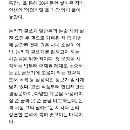
특강』을 통해 30년 동안 쌓아온 작가 
인생의 ‘영업기밀’을 가감 없이 풀어 
놓았다.
논리적 글쓰기 일반론과 논술 시험 실
전 요령 두 권으로 기획된 책 중 이번
에 발간된 첫째 권은 시나 소설이 아
닌, 논리적 글쓰기를 잘하고자 하는 
사람들을 위한 책이다. 첫 문장을 시
작하는 법부터 주제를 제대로 논증하
는 법, 글쓰기에 도움이 되는 전략적 
도서 목록 등 실용적인 정보가 알차게 
담겨 있다. 고전 작품부터 헌법재판소 
결정문까지, 다양한 예문을 사용하여 
잘 쓴 글과 못 쓴 글을 비교하는데, 논
객 시절 그의 날카로운 시각과 논리 
정연한 분석이 특히 엿보이는 대목이
다.