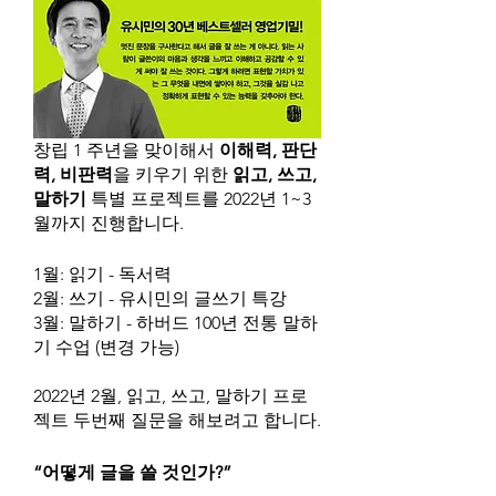
창립 1 주년을 맞이해서 
이해력, 판단
력, 비판력
을 키우기 위한 
읽고, 쓰고, 
말하기
 특별 프로젝트를 2022년 1~3
월까지 진행합니다.
1월: 읽기 - 독서력
2월: 쓰기 - 유시민의 글쓰기 특강
3월: 말하기 - 하버드 100년 전통 말하
기 수업 (변경 가능)
2022년 2월, 읽고, 쓰고, 말하기 프로
젝트 두번째 질문을 해보려고 합니다.
“어떻게 글을 쓸 것인가?” 