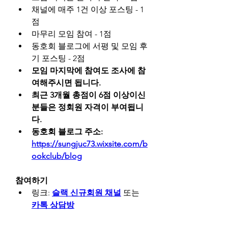
채널에 매주 1건 이상 포스팅 - 1
점
마무리 모임 참여 - 1점
동호회 블로그에 서평 및 모임 후
기 포스팅 - 2점
모임 마지막에 참여도 조사에 참
여해주시면 됩니다.
최근 3개월 총점이 6점 이상이신 
분들은 정회원 자격이 부여됩니
다.
동호회 블로그 주소: 
https://sungjuc73.wixsite.com/b
ookclub/blog
참여하기
링크: 
슬랙 신규회원 채널
 또는 
카톡 상담방