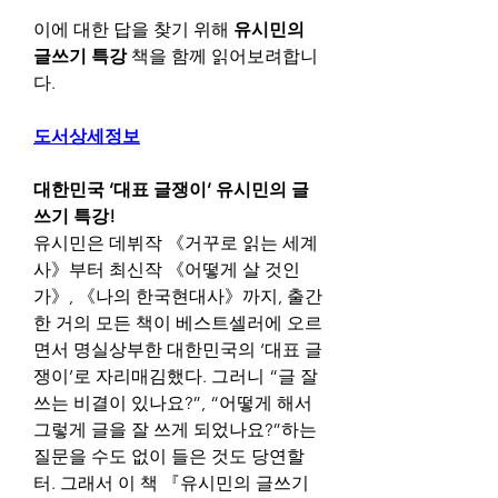
이에 대한 답을 찾기 위해 
유시민의 
글쓰기 특강
 책을 함께 읽어보려합니
다. 
도서상세정보
대한민국 ‘대표 글쟁이’ 유시민의 글
쓰기 특강!
유시민은 데뷔작 《거꾸로 읽는 세계
사》부터 최신작 《어떻게 살 것인
가》, 《나의 한국현대사》까지, 출간
한 거의 모든 책이 베스트셀러에 오르
면서 명실상부한 대한민국의 ‘대표 글
쟁이’로 자리매김했다. 그러니 “글 잘 
쓰는 비결이 있나요?”, “어떻게 해서 
그렇게 글을 잘 쓰게 되었나요?”하는 
질문을 수도 없이 들은 것도 당연할 
터. 그래서 이 책 『유시민의 글쓰기 