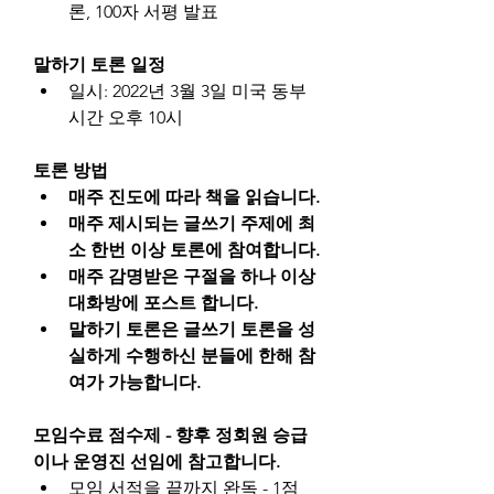
론, 100자 서평 발표
말하기 토론 일정
일시: 2022년 3월 3일 미국 동부
시간 오후 10시
토론 방법
매주 진도에 따라 책을 읽습니다.
매주 제시되는 글쓰기 주제에 최
소 한번 이상 토론에 참여합니다.
매주 감명받은 구절을 하나 이상 
대화방에 포스트 합니다.
말하기 토론은 글쓰기 토론을 성
실하게 수행하신 분들에 한해 참
여가 가능합니다.
모임수료 점수제 - 향후 정회원 승급
이나 운영진 선임에 참고합니다.
모임 서적을 끝까지 완독 - 1점