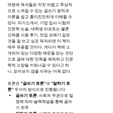
덕분에 독자들은 자칫 어렵고 추상적
으로 느껴질 수 있는 글쓰기 원칙과 
이론을 쉽고 흥미진진하게 이해할 수 
있다. 자기소개서, 기업 입사 시험의 
인문학 논술, 대학생 리포트는 물론 
신제품 사용 후기, 맛집 순례기 같은 
것을 잘 쓰고 싶은 독자라면 이 책이 
매우 유용할 것이다. 게다가 책에 소
개되어 있는 다양한 예문을 읽는 것만
으로 글에 대한 안목을 체득하고 인문
학적 소양을 키워나갈 수 있다고 하
니, 읽어보지 않을 이유는 더욱 없다.
토론은 
"글쓰기 토론"
과 
"말하기 토
론"
 두가지 방식으로 진행됩니다.
글쓰기 토론:
 사회자 주관으로 일
정에 따라 슬랙채널을 통해 글쓰
기 위주