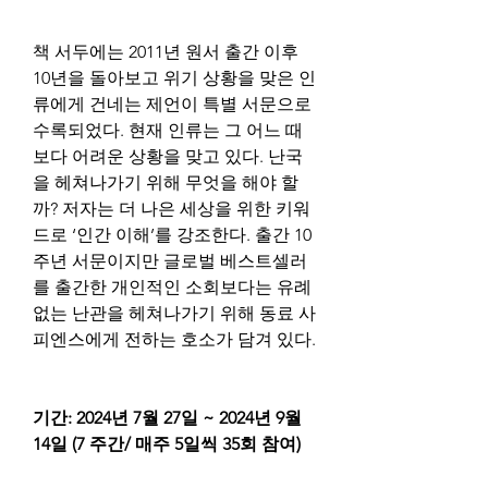
책 서두에는 2011년 원서 출간 이후 
10년을 돌아보고 위기 상황을 맞은 인
류에게 건네는 제언이 특별 서문으로 
수록되었다. 현재 인류는 그 어느 때
보다 어려운 상황을 맞고 있다. 난국
을 헤쳐나가기 위해 무엇을 해야 할
까? 저자는 더 나은 세상을 위한 키워
드로 ‘인간 이해’를 강조한다. 출간 10
주년 서문이지만 글로벌 베스트셀러
를 출간한 개인적인 소회보다는 유례
없는 난관을 헤쳐나가기 위해 동료 사
피엔스에게 전하는 호소가 담겨 있다.
기간: 2024년 7월 27일 ~ 2024년 9월 
14일 (7 주간/ 매주 5일씩 35회 참여)