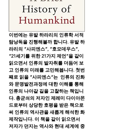
이번에는 유발 하라리의 인류학 서적 
탐낭독을 진행해볼까 합니다. 유발 하
라리의 “사피엔스”, “호모데우스”, 
“21세기를 위한 21가지 제언”을 같이 
읽으면서 인류의 발자취를 더듬어 보
고 인류의 미래를 고민해봅니다. 첫번
째로 읽을 ”사피엔스“는  인류의 진화
와 문명발전과정에 대한 이해를 통해 
인류의 나아갈 길을 고찰하는 책입니
다. 총균쇠의 저자인 제레미 다이아몬
드로부터 상당한 호평을 받은 책으로
써 인류의 역사관을 새롭게 해석한 화
제작입니다. 이 책을 같이 읽으면서 
저자가 던지는 역사와 현대 세계에 중