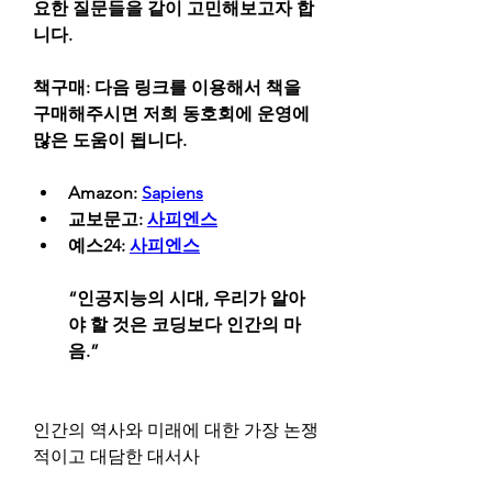
요한 질문들을 같이 고민해보고자 합
니다.
책구매: 다음 링크를 이용해서 책을 
구매해주시면 저희 동호회에 운영에 
많은 도움이 됩니다.
Amazon: 
Sapiens
교보문고: 
사피엔스
예스24: 
사피엔스
“인공지능의 시대, 우리가 알아
야 할 것은 코딩보다 인간의 마
음.”
인간의 역사와 미래에 대한 가장 논쟁
적이고 대담한 대서사