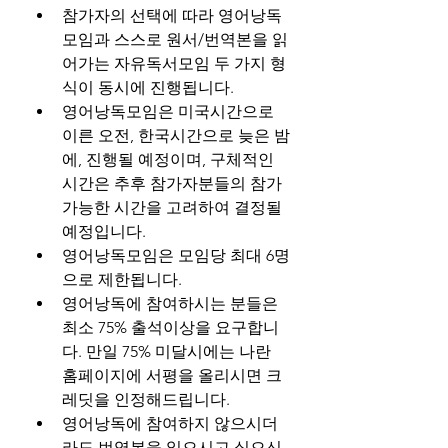
참가자의 선택에 따라 영어낭독
모임과 스스로 원서/번역본을 읽
어가는 자유독서모임 두 가지 형
식이 동시에 진행됩니다.
영어낭독모임은 미국시간으로 
이른 오전, 한국시간으로 늦은 밤
에, 진행될 예정이며, 구체적인 
시간은 추후 참가자분들의 참가
가능한 시간을 고려하여 결정될 
예정입니다. 
영어낭독모임은 모임당 최대 6명
으로 제한됩니다.
영어낭독에 참여하시는 분들은 
최소 75% 출석이상을 요구합니
다. 만일 75% 미달시에는 나란 
홈페이지에 서평을 올리시면 크
레딧을 인정해드립니다.
영어낭독에 참여하지 않으시더
라도 번역본을 읽으시고 싶으신 