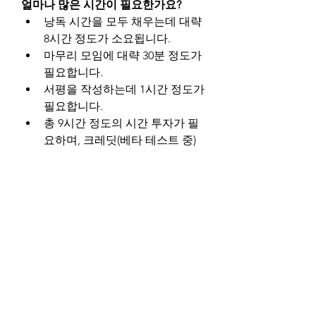
얼마나 많은 시간이 필요한가요?
낭독 시간을 모두 채우는데 대략 
8시간 정도가 소요됩니다.
마무리 모임에 대략 30분 정도가 
필요합니다.
서평을 작성하는데 1시간 정도가 
필요합니다.
총 9시간 정도의 시간 투자가 필
요하며, 크레딧(베타 테스트 중)
은 1점입니다.
0
0
10
Write a comment...
About
인문/경제/과학/고전 모임 일정