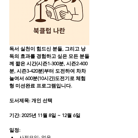
독서 실천이 힘드신 분들, 그리고 낭
독의 효과를 경험하고 싶은 모든 분들
께 짧은 시간(시즌1-300분, 시즌2-400
분, 시즌3-420분)부터 도전하여 차차 
늘여서 600분(10시간)도전기로 체험
형 미션완료 프로그램입니다.
도서제목: 개인 선택
기간: 2025년 11월 8일 ~ 12월 6일
일정:
사전모임: 없음