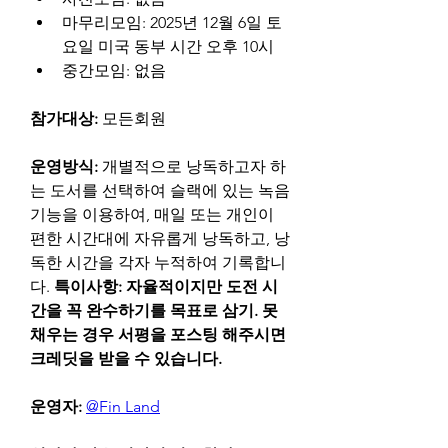
마무리모임: 2025년 12월 6일 토
요일 미국 동부 시간 오후 10시
중간모임: 없음
참가대상: 
모든회원
운영방식: 
개별적으로 낭독하고자 하
는 도서를 선택하여 슬랙에 있는 녹음 
기능을 이용하여, 매일 또는 개인이 
편한 시간대에 자유롭게 낭독하고, 낭
독한 시간을 각자 누적하여 기록합니
다. 
특이사항: 자율적이지만 도전 시
간을 꼭 완수하기를 목표로 삼기. 못 
채우는 경우 서평을 포스팅 해주시면 
크레딧을 받을 수 있습니다.
운영자:
@Fin Land