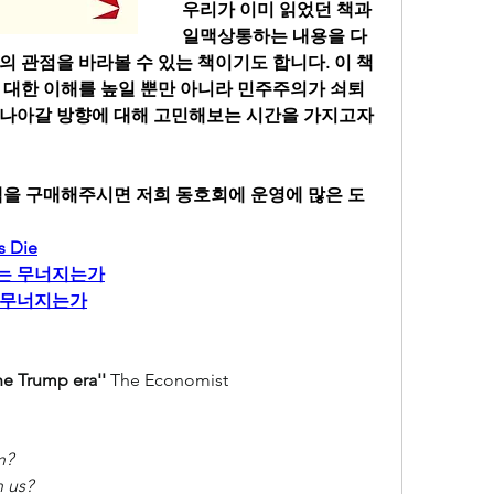
우리가 이미 읽었던 책과 
일맥상통하는 내용을 다
시의 관점을 바라볼 수 있는 책이기도 합니다. 이 책
 대한 이해를 높일 뿐만 아니라 민주주의가 쇠퇴
나아갈 방향에 대해 고민해보는 시간을 가지고자 
책을 구매해주시면 저희 동호회에 운영에 많은 도
s Die
는 무너지는가
 무너지는가
he Trump era''
 The Economist
n?
h us?