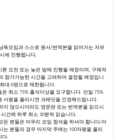
낭독모임과 스스로 원서/번역본을 읽어가는 자유
동시에 진행됩니다.
른 오전 또는 늦은 밤에 진행될 예정이며, 구체적
의 참가가능한 시간을 고려하여 결정될 예정입니
최대 6명으로 제한됩니다.
 최소 75% 출석이상을 요구합니다. 만일 75% 
 서평을 올리시면 크레딧을 인정해드립니다.
여하지 않으시더라도 영문판 또는 번역본을 읽으시
 시간에 하루 최소 30분씩 읽습니다.
모든 분들은 마무리 모임 참석을 하셔야 합니다.마
는 분들의 경우 마지막 주에는 100자평을 올리
다.