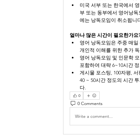
미국 서부 또는 한국에서 
부 또는 동부에서 영어낭독
에는 낭독모임이 취소됩니다
얼마나 많은 시간이 필요한가요
영어 낭독모임은 주중 매일 4
개인적 이해를 위한 추가 독서
영어 낭독모임 및 인문학 모
포함하여 대략 6~10시간 
게시물 포스팅, 100자평, 
40 ~ 50시간 정도의 시간
다.
0
0 Comments
Write a comment...