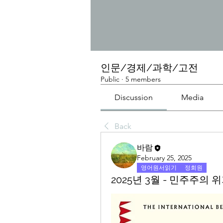
인문/경제/과학/고전
Public
·
5 members
Discussion
Media
Back
바람
February 25, 2025
영어원서읽기
정회원
2025년 3월 - 민주주의 위기 