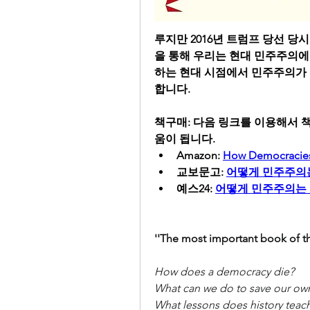
루지만 2016년 트럼프 당선 당
을 통해 우리는 현대 민주주의에
하는 현대 시점에서 민주주의가 
합니다.
책구매: 다음 링크를 이용해서 
움이 됩니다.
Amazon: 
How Democracie
교보문고: 
어떻게 민주주의
예스24: 
어떻게 민주주의는
''The most important book of t
How does a democracy die?
What can we do to save our ow
What lessons does history teac