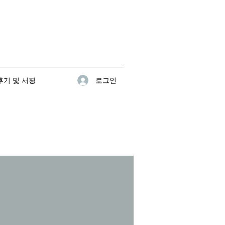
로그인
기 및 서평