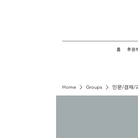
홈
후원
Home
Groups
인문/경제/