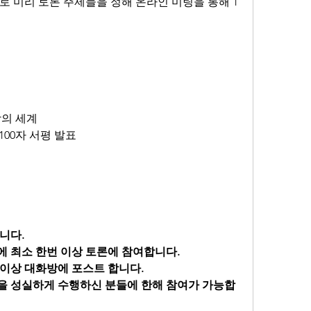
로 미리 토론 주제들을 정해 온라인 미팅을 통해 1
 
순함의 세계
 100자 서평 발표
니다.
에 최소 한번 이상 토론에 참여합니다.
 이상 대화방에 포스트 합니다.
을 성실하게 수행하신 분들에 한해 참여가 가능합