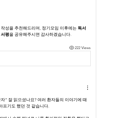
 작성을 추천해드리며, 정기모임 이후에는 
독서 
 서평
을 공유해주시면 감사하겠습니다.
222 Views
남자" 잘 읽으셨나요? 여러 환자들의 이야기에 때
아프기도 했던 것 같습니다. 