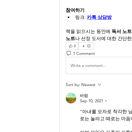
참여하기
링크: 
카톡 상담방
책을 읽으시는 동안에 
독서 노트
노트
나 선정 도서에 대한 간단한
0
1 Comment
Write a comment...
Sort by:
Newest
바람
Sep 10, 2021
•
"아내를 모자로 착각한 
로는 놀라고 때로는 마음