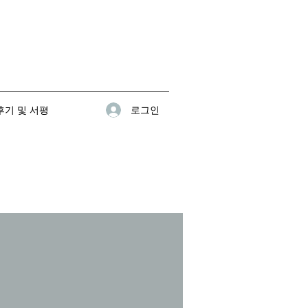
로그인
기 및 서평