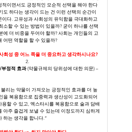
정적이면서도 긍정적인 모순적 선택을 해야 한다
기도 하다는 생각이 드는 건 이런 선택의 순간이 
문이다. 고유성과 사회성의 유익함을 극대화하고 
최소할 수 있는 방법이 있을까? 굳이 하나를 선택
분에 더 비중을 두어야 할까? 사회는 개인들의 고
 어떤 역할을 할 수 있을까?
 사회성 중 어느 쪽을 더 중요하고 생각하시나요?
/부정적 효과
 (약물규제의 당위성에 대한 의문) – 
 불리는 약물이 가져오는 긍정적인 효과를 더 높
카인을 복용함으로 집중력과 생산성이 고도화되어 
용할 수 있고, 엑스타시를 복용함으로 술과 담배
 아주 즐겁게 보낼 수 있는데 이정도까지 심하게 
 하는 생각을 합니다.”