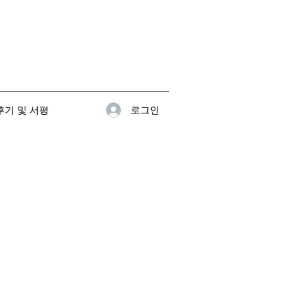
로그인
기 및 서평