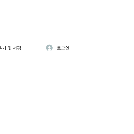
로그인
기 및 서평