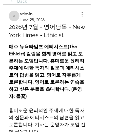
Back
admin
admin
June 28, 2026
2026년 7월 - 영어낭독 - New
York Times - Ethicist
매주 뉴욕타임즈 에티시스트(The 
Ethicist) 칼럼을 함께 영어로 읽고 토
론하는 모임입니다. 흥미로운 윤리적 
주제에 대한 독자의 질문과 에티시스
트의 답변을 읽고, 영어로 자유롭게 
토론합니다. 영어로 토론하는 연습을 
하고 싶은 분들을 초대합니다. (운영
자: 들꽃)
흥미로운 윤리적인 주제에 대한 독자
의 질문과 에티시스트의 답변을 읽고 
토론합니다. 기사는 운영자가 모임 전
에 공유합니다.