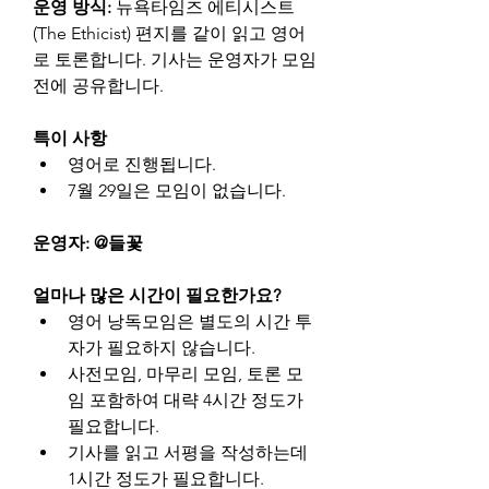
운영 방식: 
뉴욕타임즈 에티시스트
(The Ethicist) 편지를 같이 읽고 영어
로 토론합니다. 기사는 운영자가 모임 
전에 공유합니다.
특이 사항
영어로 진행됩니다.
7월 29일은 모임이 없습니다.
운영자: @들꽃
얼마나 많은 시간이 필요한가요?
영어 낭독모임은 별도의 시간 투
자가 필요하지 않습니다.
사전모임, 마무리 모임, 토론 모
임 포함하여 대략 4시간 정도가 
필요합니다.
기사를 읽고 서평을 작성하는데 
1시간 정도가 필요합니다.