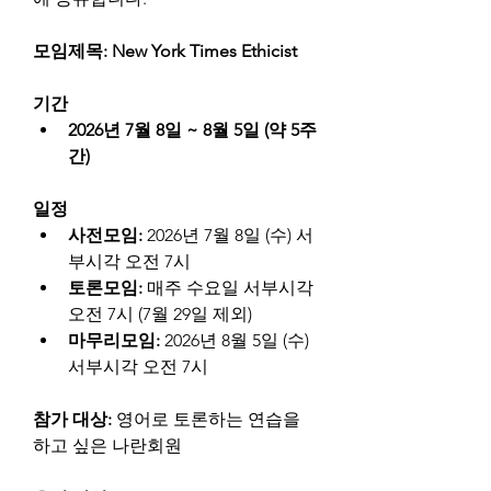
모임제목: New York Times Ethicist
기간
2026년 7월 8일 ~ 8월 5일 (약 5주
간)
일정
사전모임: 
2026년 7월 8일 (수) 서
부시각 오전 7시
토론모임: 
매주 수요일 서부시각 
오전 7시 (7월 29일 제외)
마무리모임: 
2026년 8월 5일 (수) 
서부시각 오전 7시
참가 대상: 
영어로 토론하는 연습을 
하고 싶은 나란회원