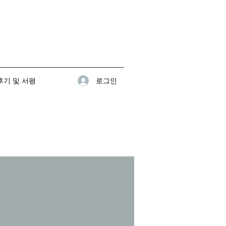
로그인
기 및 서평