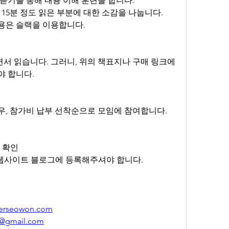
듣기를 통해 내용 이해 훈련을 합니다.
 15분 정도 읽은 부분에 대한 소감을 나눕니다.
용은 슬랙을 이용합니다.
 읽습니다. 그러니, 위의 책표지나 구매 링크에 
야 합니다.
우, 참가비 납부 선착순으로 모임에 참여합니다.
가 확인
 - 웹사이트 블로그에 등록해주셔야 합니다.
erseowon.com
3@gmail.com