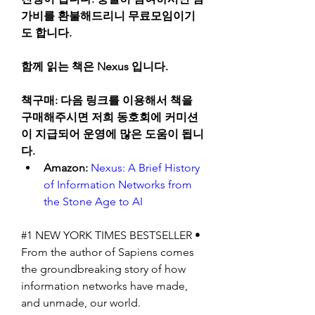
가비를 환불해드리니 무료모임이기
도 합니다.
함께 읽는 책은 Nexus 입니다.
책구매: 다음 링크를 이용해서 책을 
구매해주시면 저희 동호회에 커미션
이 지급되어 운영에 많은 도움이 됩니
다.
Amazon: 
Nexus: A Brief History 
of Information Networks from 
the Stone Age to AI
#1 NEW YORK TIMES BESTSELLER • 
From the author of Sapiens comes 
the groundbreaking story of how 
information networks have made, 
and unmade, our world.