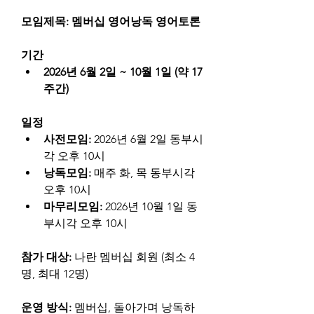
모임제목: 멤버십 영어낭독 영어토론
기간
2026년 6월 2일 ~ 10월 1일 (약 17
주간)
일정
사전모임: 
2026년 6월 2일 동부시
각 오후 10시
낭독모임: 
매주 화, 목 동부시각 
오후 10시
마무리모임: 
2026년 10월 1일 동
부시각 오후 10시
참가 대상: 
나란 멤버십 회원 (최소 4
명, 최대 12명)
운영 방식: 
멤버십, 돌아가며 낭독하