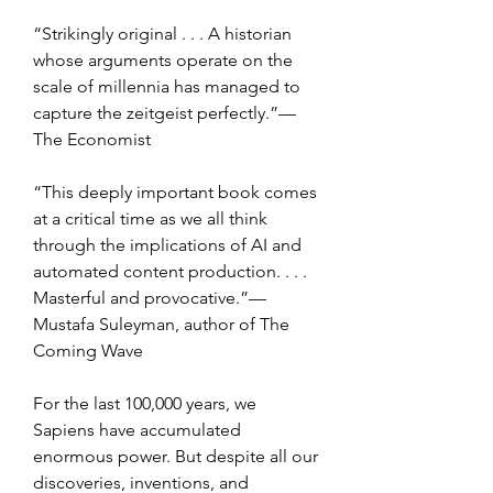
“Strikingly original . . . A historian 
whose arguments operate on the 
scale of millennia has managed to 
capture the zeitgeist perfectly.”—
The Economist
“This deeply important book comes 
at a critical time as we all think 
through the implications of AI and 
automated content production. . . . 
Masterful and provocative.”—
Mustafa Suleyman, author of The 
Coming Wave
For the last 100,000 years, we 
Sapiens have accumulated 
enormous power. But despite all our 
discoveries, inventions, and 