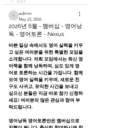
Back
admin
admin
May 22, 2026
2026년 6월 - 멤버십 - 영어낭
독 - 영어토론 - Nexus
바쁜 일상 속에서도 영어 실력을 키우
고 싶은 여러분을 위한 특별한 모임을 
소개합니다. 저희 모임에서는 최신 영
어책을 함께 낭독하며, 심도 있게 영
어로 토론하는 시간을 가집니다. 함께 
모여 영어 실력을 키우며, 새로운 친
구도 사귀고, 유익한 시간을 보내고 
싶으신 분들은 지금 바로 참가 신청하
세요! 여러분의 많은 관심과 참여 부
탁드립니다.
영어낭독 영어토론반은 멤버십으로 
진행이 됩니다. 충실히 참여하시면 참