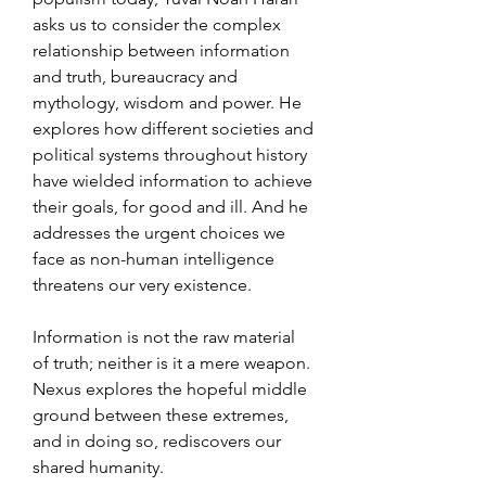
asks us to consider the complex 
relationship between information 
and truth, bureaucracy and 
mythology, wisdom and power. He 
explores how different societies and 
political systems throughout history 
have wielded information to achieve 
their goals, for good and ill. And he 
addresses the urgent choices we 
face as non-human intelligence 
threatens our very existence.
Information is not the raw material 
of truth; neither is it a mere weapon. 
Nexus explores the hopeful middle 
ground between these extremes, 
and in doing so, rediscovers our 
shared humanity.