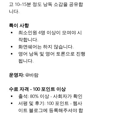
고 10–15분 정도 낭독 소감을 공유합
니다.
특이 사항
최소인원 4명 이상이 모여야 시
작합니다.
화면쉐어는 하지 않습니다.
영어 낭독 및 영어 토론으로 진행
됩니다.
운영자:
 @바람
수료 자격 - 100 포인트 이상
출석: 80% 이상 - 사회자가 확인
서평 및 후기: 100 포인트 - 웹사
이트 블로그에 등록해주셔야 합
니다.
멤버십비용