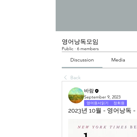
영어낭독모임
Public
·
6 members
Discussion
Media
Back
바람
September 9, 2023
영어원서읽기
정회원
2023년 10월 - 영어낭독 - 