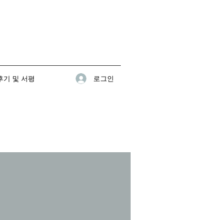
로그인
기 및 서평