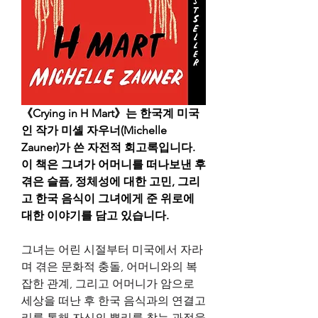
《Crying in H Mart》는 한국계 미국
인 작가 미셸 자우너(Michelle 
Zauner)가 쓴 자전적 회고록입니다. 
이 책은 그녀가 어머니를 떠나보낸 후 
겪은 슬픔, 정체성에 대한 고민, 그리
고 한국 음식이 그녀에게 준 위로에 
대한 이야기를 담고 있습니다.
그녀는 어린 시절부터 미국에서 자라
며 겪은 문화적 충돌, 어머니와의 복
잡한 관계, 그리고 어머니가 암으로 
세상을 떠난 후 한국 음식과의 연결고
리를 통해 자신의 뿌리를 찾는 과정을 