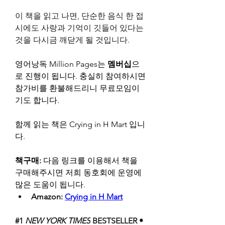
이 책을 읽고 나면, 단순한 음식 한 접
시에도 사랑과 기억이 깃들어 있다는 
것을 다시금 깨닫게 될 것입니다.
영어낭독 Million Pages는 
멤버십
으
로 진행이 됩니다. 충실히 참여하시면 
참가비를 환불해드리니 무료모임이
기도 합니다.
함께 읽는 책은 
Crying in H Mart
 입니
다.
책구매: 
다음 링크를 이용해서 책을 
구매해주시면 저희 동호회에 운영에 
많은 도움이 됩니다.
Amazon: 
Crying in H Mart
#1 
NEW YORK TIMES
 BESTSELLER • 