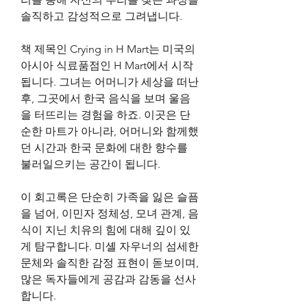
솔직하고 감성적으로 그려냅니다.
책 제목인 Crying in H Mart는 미국의 
아시아 식료품점인 H Mart에서 시작
됩니다. 그녀는 어머니가 세상을 떠난 
후, 그곳에서 한국 음식을 보며 울음
을 터뜨리는 경험을 하죠. 이곳은 단
순한 마트가 아니라, 어머니와 함께했
던 시간과 한국 문화에 대한 향수를 
불러일으키는 공간이 됩니다.
이 회고록은 단순히 가족을 잃은 슬픔
을 넘어, 이민자 정체성, 모녀 관계, 음
식이 지닌 치유의 힘에 대해 깊이 있
게 탐구합니다. 미셸 자우너의 섬세한 
문체와 솔직한 감정 표현이 돋보이며, 
많은 독자들에게 공감과 감동을 선사
합니다.