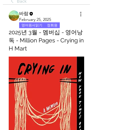
Back
바람
February 25, 2025
영어원서읽기
정회원
2025년 3월 - 멤버십 - 영어낭
독 - Million Pages - Crying in
H Mart