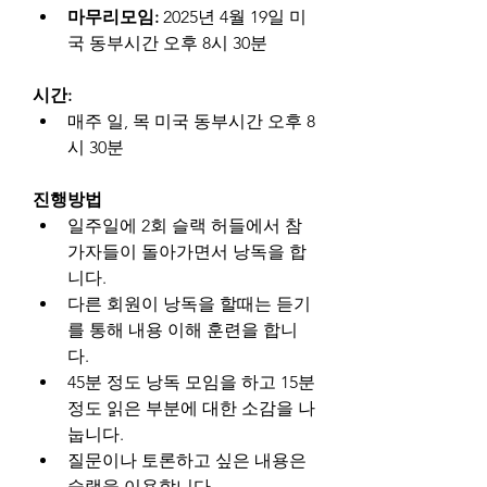
마무리모임: 
2025년 4월 19일 미
국 동부시간 오후 8시 30분
시간:
매주 일, 목 미국 동부시간 오후 8
시 30분
진행방법
일주일에 2회 슬랙 허들에서 참
가자들이 돌아가면서 낭독을 합
니다.
다른 회원이 낭독을 할때는 듣기
를 통해 내용 이해 훈련을 합니
다.
45분 정도 낭독 모임을 하고 15분 
정도 읽은 부분에 대한 소감을 나
눕니다.
질문이나 토론하고 싶은 내용은 
슬랙을 이용합니다.