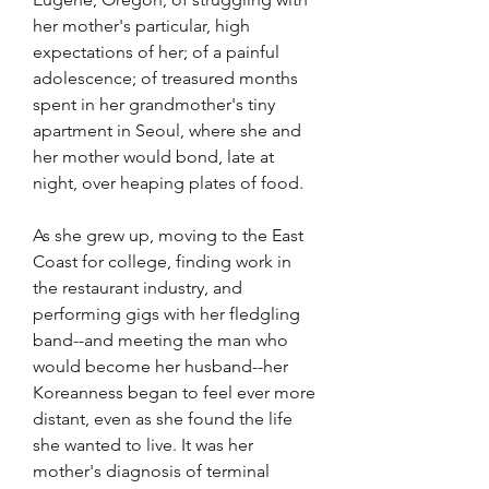
her mother's particular, high 
expectations of her; of a painful 
adolescence; of treasured months 
spent in her grandmother's tiny 
apartment in Seoul, where she and 
her mother would bond, late at 
night, over heaping plates of food.
As she grew up, moving to the East 
Coast for college, finding work in 
the restaurant industry, and 
performing gigs with her fledgling 
band--and meeting the man who 
would become her husband--her 
Koreanness began to feel ever more 
distant, even as she found the life 
she wanted to live. It was her 
mother's diagnosis of terminal 