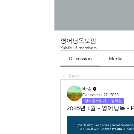
영어낭독모임
Public
·
6 members
Discussion
Media
Back
바람
December 27, 2025
영어원서읽기
정회원
2026년 1월 - 영어낭독 - Pea