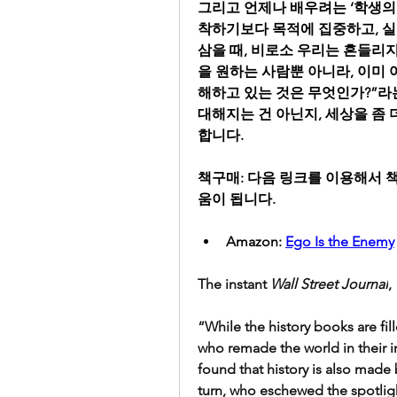
그리고 언제나 배우려는 ‘학생의
착하기보다 목적에 집중하고, 실
삼을 때, 비로소 우리는 흔들리지
을 원하는 사람뿐 아니라, 이미 
해하고 있는 것은 무엇인가?”라
대해지는 건 아닌지, 세상을 좀
합니다.
책구매: 다음 링크를 이용해서 
움이 됩니다.
Amazon: 
Ego Is the Enemy
The instant 
Wall Street Journal
, 
“While the history books are fill
who remade the world in their im
found that history is also made 
turn, who eschewed the spotligh