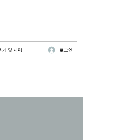
로그인
기 및 서평