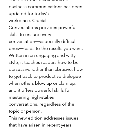
business communications has been 
updated for today’s 
workplace. Crucial 
Conversations provides powerful 
skills to ensure every 
conversation―especially difficult 
ones―leads to the results you want. 
Written in an engaging and witty 
style, it teaches readers how to be 
persuasive rather than abrasive, how 
to get back to productive dialogue 
when others blow up or clam up, 
and it offers powerful skills for 
mastering high-stakes 
conversations, regardless of the 
topic or person.
This new edition addresses issues 
that have arisen in recent years. 