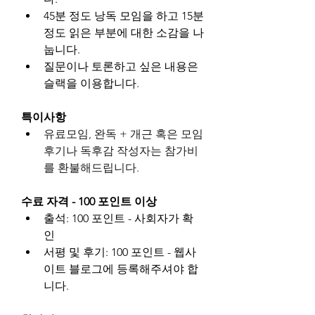
45분 정도 낭독 모임을 하고 15분 
정도 읽은 부분에 대한 소감을 나
눕니다.
질문이나 토론하고 싶은 내용은 
슬랙을 이용합니다.
특이사항
유료모임, 완독 + 개근 혹은 모임 
후기나 독후감 작성자는 참가비
를 환불해드립니다.
수료 자격 - 100 포인트 이상
출석: 100 포인트 - 사회자가 확
인
서평 및 후기: 100 포인트 - 웹사
이트 블로그에 등록해주셔야 합
니다.