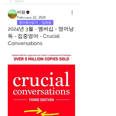
Back
바람
February 22, 2024
영어원서읽기
정회원
2024년 3월 - 멤버십 - 영어낭
독 - 집중영어 - Crucial
Conversations