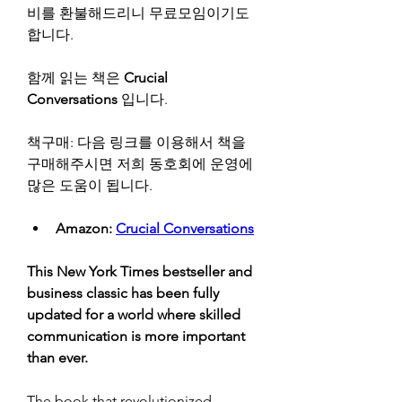
비를 환불해드리니 무료모임이기도 
합니다.
함께 읽는 책은 
Crucial 
Conversations
 입니다.
책구매: 다음 링크를 이용해서 책을 
구매해주시면 저희 동호회에 운영에 
많은 도움이 됩니다.
Amazon: 
Crucial Conversations
This New York Times bestseller and 
business classic has been fully 
updated for a world where skilled 
communication is more important 
than ever.
The book that revolutionized 