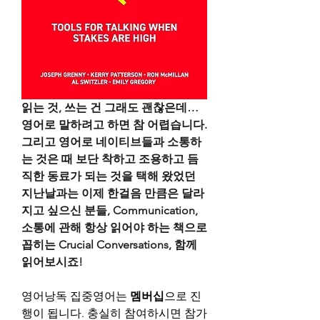
읽는 것, 쓰는 건 그래도 괜찮은데… 
영어로 말하려고 하면 참 어렵습니다. 
그리고 영어로 네이티브들과 소통하
는 것은 때 보단 착하고 조용하고 듬
직한 동료가 되는 것을 택해 왔었던 
지난날과는 이제 한걸음 만큼은 달라
지고 싶으신 분들, Communication, 
소통에 관해 항상 읽어야 하는 책으로 
꼽히는 Crucial Conversations, 함께 
읽어보시죠!
영어낭독 집중영어는 
멤버십
으로 진
행이 됩니다. 충실히 참여하시면 참가