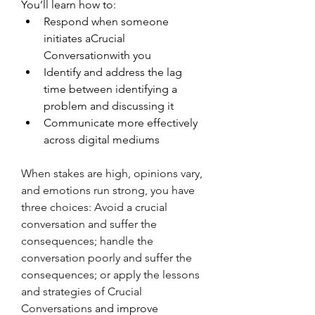
You’ll learn how to:
Respond when someone 
initiates aCrucial 
Conversationwith you
Identify and address the lag 
time between identifying a 
problem and discussing it
Communicate more effectively 
across digital mediums
When stakes are high, opinions vary, 
and emotions run strong, you have 
three choices: Avoid a crucial 
conversation and suffer the 
consequences; handle the 
conversation poorly and suffer the 
consequences; or apply the lessons 
and strategies of Crucial 
Conversations
 and improve 