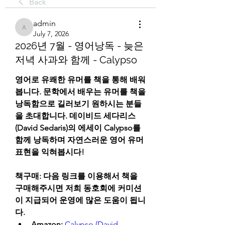
Back
admin
admin
July 7, 2026
2026년 7월 - 영어낭독 - 늦은
저녁 사과와 함께 - Calypso
영어로 유쾌한 유머를 책을 통해 배워
봅니다. 문학에서 배우는 유머를 책을 
낭독함으로 길러보기 원하시는 분들
을 초대합니다. 데이비드 세다리스
(David Sedaris)의 에세이 Calypso를 
함께 낭독하며 자연스러운 영어 유머 
표현을 익혀봅시다!
책구매: 다음 링크를 이용해서 책을 
구매해주시면 저희 동호회에 커미션
이 지급되어 운영에 많은 도움이 됩니
다.
Amazon: 
Calypso (David 