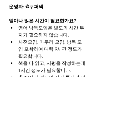
운영자: @쿠퍼댁
얼마나 많은 시간이 필요한가요?
영어 낭독모임은 별도의 시간 투
자가 필요하지 않습니다.
사전모임, 마무리 모임, 낭독 모
임 포함하여 대략 9시간 정도가 
필요합니다.
책을 다 읽고, 서평을 작성하는데 
1시간 정도가 필요합니다.
총 10시간 정도의 시간 투자가 필
요하며, 크레딧(베타 테스트 중)
은 1점입니다.
0
0
8
Couldn’t Load Comments