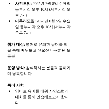
사전모임: 
2026년 7월 8일 수요일 
동부시각 오후 10시 (서부시각 오
후 7시)
마무리모임: 
2026년 8월 5일 수요
일 동부시각 오후 10시 (서부시각 
오후 7시)
참가 대상: 
영어로 유쾌한 유머를 책
을 통해 배워보고 싶으신 나란회원 모
든분
운영 방식: 
참석하시는 분들과 돌아가
며 낭독합니다.
특이 사항
영어로 유머를 배워 자연스럽게 
대화를 통해 연습해보고자 합니
다.