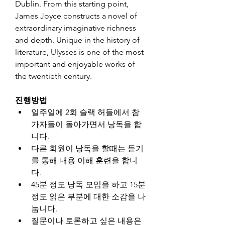
Dublin. From this starting point, 
James Joyce constructs a novel of 
extraordinary imaginative richness 
and depth. Unique in the history of 
literature, 
Ulysses
 is one of the most 
important and enjoyable works of 
the twentieth century.
진행방법
일주일에 2회 슬랙 허들에서 참
가자들이 돌아가면서 낭독을 합
니다.
다른 회원이 낭독을 할때는 듣기
를 통해 내용 이해 훈련을 합니
다.
45분 정도 낭독 모임을 하고 15분 
정도 읽은 부분에 대한 소감을 나
눕니다.
질문이나 토론하고 싶은 내용은 