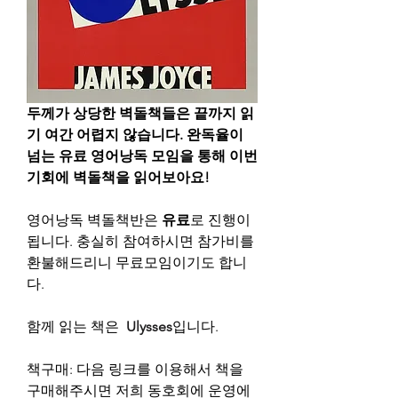
두께가 상당한 벽돌책들은 끝까지 읽
기 여간 어렵지 않습니다. 완독율이 
넘는 유료 영어낭독 모임을 통해 이번 
기회에 벽돌책을 읽어보아요!
영어낭독 벽돌책반은 
유료
로 진행이 
됩니다. 충실히 참여하시면 참가비를 
환불해드리니 무료모임이기도 합니
다.
함께 읽는 책은 
Ulysses
입니다.
책구매: 다음 링크를 이용해서 책을 
구매해주시면 저희 동호회에 운영에 