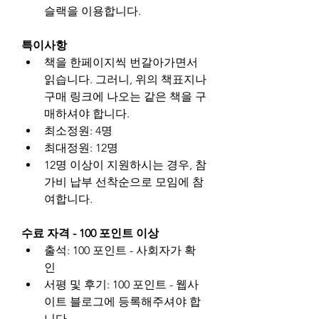
슬랙을 이용합니다.
특이사항
책을 한페이지씩 번갈아가면서 
읽습니다. 그러니, 위의 책표지나 
구매 링크에 나오는 같은 책을 구
매하셔야 합니다.
최소정원: 4명
최대정원: 12명
12명 이상이 지원하시는 경우, 참
가비 납부 선착순으로 모임에 참
여합니다.
수료 자격 - 100 포인트 이상
출석: 100 포인트 - 사회자가 확
인
서평 및 후기: 100 포인트 - 웹사
이트 블로그에 등록해주셔야 합
니다.