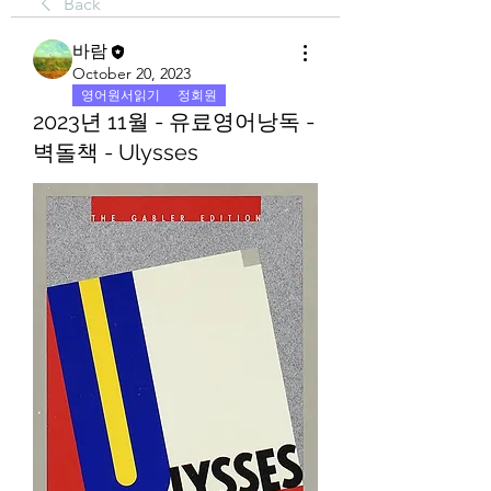
Back
바람
October 20, 2023
영어원서읽기
정회원
2023년 11월 - 유료영어낭독 -
벽돌책 - Ulysses