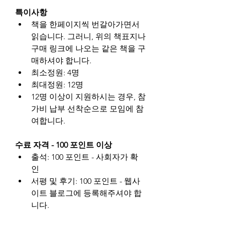
특이사항
책을 한페이지씩 번갈아가면서 
읽습니다. 그러니, 위의 책표지나 
구매 링크에 나오는 같은 책을 구
매하셔야 합니다.
최소정원: 4명
최대정원: 12명
12명 이상이 지원하시는 경우, 참
가비 납부 선착순으로 모임에 참
여합니다.
수료 자격 - 100 포인트 이상
출석: 100 포인트 - 사회자가 확
인
서평 및 후기: 100 포인트 - 웹사
이트 블로그에 등록해주셔야 합
니다.