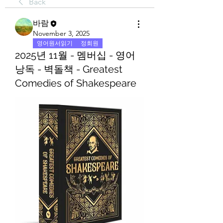
Back
바람
November 3, 2025
영어원서읽기
정회원
2025년 11월 - 멤버십 - 영어
낭독 - 벽돌책 - Greatest
Comedies of Shakespeare