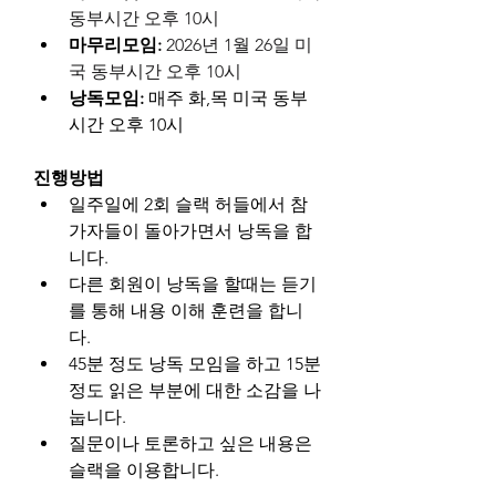
동부시간 오후 10시
마무리모임: 
2026년 1월 26일 미
국 동부시간 오후 10시
낭독모임:
 매주 화,목 미국 동부
시간 오후 10시
진행방법
일주일에 2회 슬랙 허들에서 참
가자들이 돌아가면서 낭독을 합
니다.
다른 회원이 낭독을 할때는 듣기
를 통해 내용 이해 훈련을 합니
다.
45분 정도 낭독 모임을 하고 15분 
정도 읽은 부분에 대한 소감을 나
눕니다.
질문이나 토론하고 싶은 내용은 
슬랙을 이용합니다.