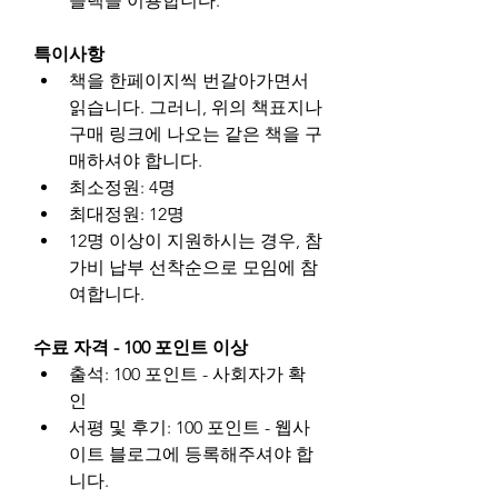
슬랙을 이용합니다.
특이사항
책을 한페이지씩 번갈아가면서 
읽습니다. 그러니, 위의 책표지나 
구매 링크에 나오는 같은 책을 구
매하셔야 합니다.
최소정원: 4명
최대정원: 12명
12명 이상이 지원하시는 경우, 참
가비 납부 선착순으로 모임에 참
여합니다.
수료 자격 - 100 포인트 이상
출석: 100 포인트 - 사회자가 확
인
서평 및 후기: 100 포인트 - 웹사
이트 블로그에 등록해주셔야 합
니다.