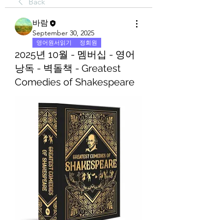
Back
바람
September 30, 2025
영어원서읽기
정회원
2025년 10월 - 멤버십 - 영어
낭독 - 벽돌책 - Greatest
Comedies of Shakespeare