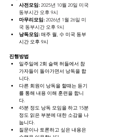
사전모임:
2025년 10월 20일 미국 
동부시간 오후 9시
마무리모임: 
2026년 1월 26일 미
국 동부시간 오후 9시
낭독모임:
 매주 월, 수 미국 동부
시간 오후 9시 
진행방법
일주일에 2회 슬랙 허들에서 참
가자들이 돌아가면서 낭독을 합
니다.
다른 회원이 낭독을 할때는 듣기
를 통해 내용 이해 훈련을 합니
다.
45분 정도 낭독 모임을 하고 15분 
정도 읽은 부분에 대한 소감을 나
눕니다.
질문이나 토론하고 싶은 내용은 