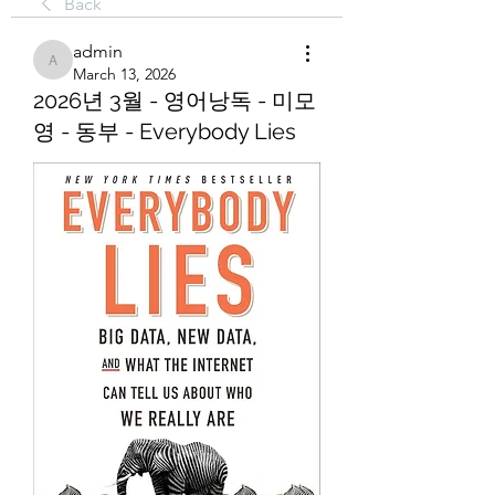
Back
admin
admin
March 13, 2026
2026년 3월 - 영어낭독 - 미모
영 - 동부 - Everybody Lies