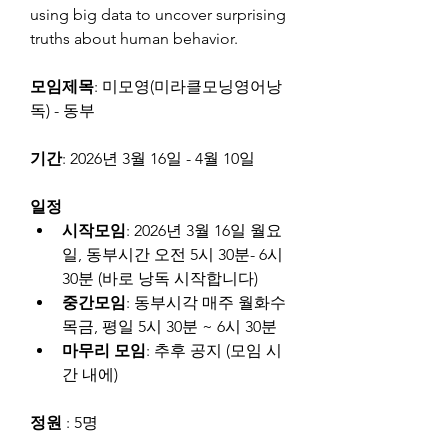
using big data to uncover surprising 
truths about human behavior.
모임제목
: 미모영(미라클모닝영어낭
독) - 동부
기간
: 2026년 3월 16일 - 4월 10일
일정
시작모임
: 2026년 3월 16일 월요
일, 동부시간 오전 5시 30분- 6시 
30분 (바로 낭독 시작합니다)
중간모임
: 동부시각 매주 월화수
목금, 평일 5시 30분 ~ 6시 30분
마무리 모임
: 추후 공지 (모임 시
간 내에)
정원
 : 5명