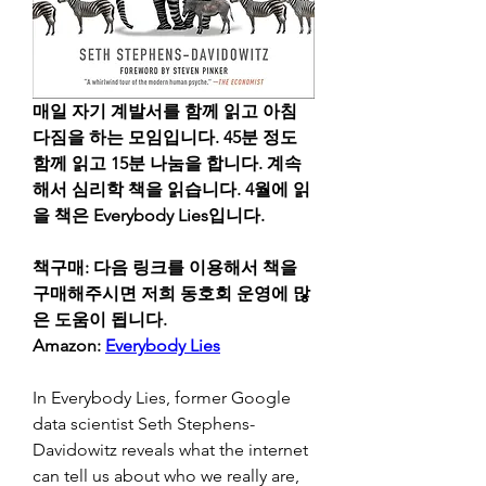
매일 자기 계발서를 함께 읽고 아침 
다짐을 하는 모임입니다. 45분 정도 
함께 읽고 15분 나눔을 합니다. 계속
해서 심리학 책을 읽습니다. 4월에 읽
을 책은 Everybody Lies입니다.
책구매: 다음 링크를 이용해서 책을 
구매해주시면 저희 동호회 운영에 많
은 도움이 됩니다.
Amazon: 
Everybody Lies
In Everybody Lies, former Google 
data scientist Seth Stephens-
Davidowitz reveals what the internet 
can tell us about who we really are, 