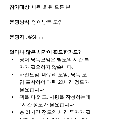
참가대상
: 나란 회원 모든 분
운영방식
: 영어낭독 모임
운영자
 : @Skim
얼마나 많은 시간이 필요한가요?
영어 낭독모임은 별도의 시간 투
자가 필요하지 않습니다.
사전모임, 마무리 모임, 낭독 모
임 포함하여 대략 20시간 정도가 
필요합니다.
책을 다 읽고, 서평을 작성하는데 
1시간 정도가 필요합니다.
총 21시간 정도의 시간 투자가 필
요하며, 크레딧(베타 테스트 중)
은 2점입니다.
0