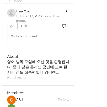
Back
Hee Yoo
October 12, 2023
·
joined the
group.
0
0
Write a comment...
About
영어 낭독 모임에 오신 것을 환영합니
다. 줌과 같은 온라인 공간에 모여 한
시간 정도 집중력있게 영어책
...
Read more
Members
C&J
Follow