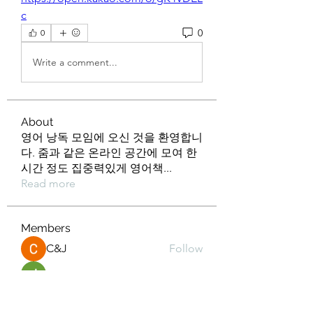
c
0
0
Write a comment...
About
영어 낭독 모임에 오신 것을 환영합니
다. 줌과 같은 온라인 공간에 모여 한
시간 정도 집중력있게 영어책
...
Read more
Members
C&J
Follow
Jihoon Kim
Follow