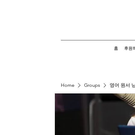
홈
후원
Home
Groups
영어 원서 