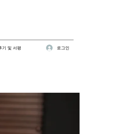
로그인
기 및 서평