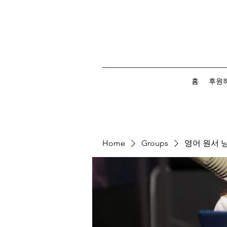
홈
후원
Home
Groups
영어 원서 