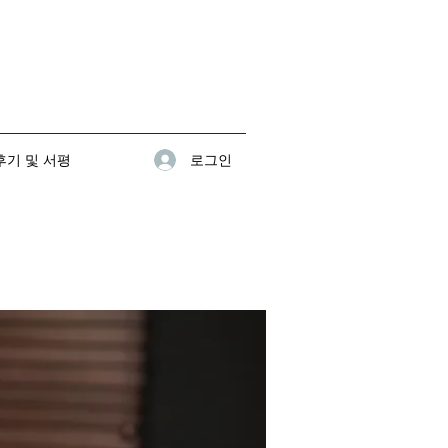
로그인
기 및 서평