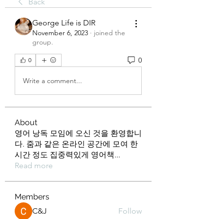
Back
George Life is DIR
November 6, 2023
·
joined the
group.
0
0
Write a comment...
About
영어 낭독 모임에 오신 것을 환영합니
다. 줌과 같은 온라인 공간에 모여 한
시간 정도 집중력있게 영어책
...
Read more
Members
C&J
Follow