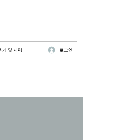
로그인
기 및 서평