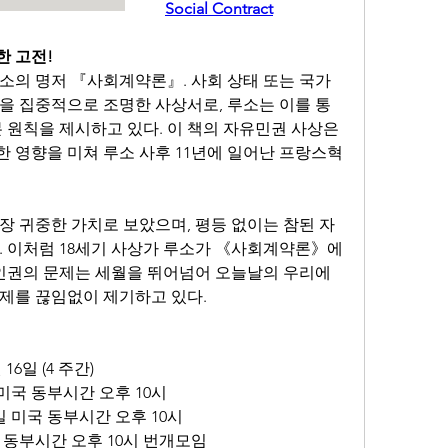
Social Contract
한 고전!
소의 명저 『사회계약론』. 사회 상태 또는 국가 
을 집중적으로 조명한 사상서로, 루소는 이를 통
 원칙을 제시하고 있다. 이 책의 자유민권 사상은 
 영향을 미쳐 루소 사후 11년에 일어난 프랑스혁
장 귀중한 가치로 보았으며, 평등 없이는 참된 자
. 이처럼 18세기 사상가 루소가 《사회계약론》에
법, 인권의 문제는 세월을 뛰어넘어 오늘날의 우리에
제를 끊임없이 제기하고 있다.
 16일 (4 주간)
일 미국 동부시간 오후 10시
6일 미국 동부시간 오후 10시
 동부시간 오후 10시 번개모임