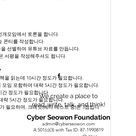
 번개모임에서 토론을 합니다.
송 콘티를 작성합니다.
들을 선별하여 유튜브 자료를 만듭니다.
은 서평을 작성해주셔도 됩니다.
?
책을 읽는데 10시간 정도가 필요합니다.
개 모임 포함하여 대략 5시간 정도가 필요합니다.
시간 정도가 필요합니다.
We create a place to
대략 5시간 정도가 필요합니다.
read, write, talk, and think!
자가 필요하며, 크레딧(베타 테스트 중)은 3점입니
Cyber Seowon Foundation
admin@cyberseowon.com
A 501(c)(3) with Tax ID: 87-1990819