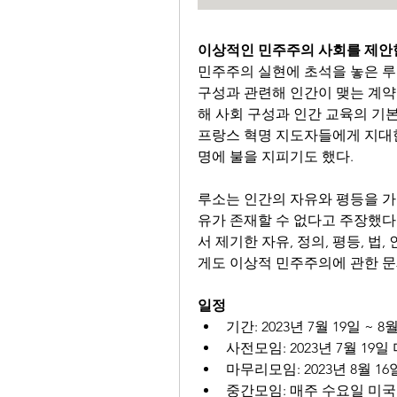
이상적인 민주주의 사회를 제안
민주주의 실현에 초석을 놓은 루
구성과 관련해 인간이 맺는 계약
해 사회 구성과 인간 교육의 기본
프랑스 혁명 지도자들에게 지대한
명에 불을 지피기도 했다.
루소는 인간의 자유와 평등을 가
유가 존재할 수 없다고 주장했다
서 제기한 자유, 정의, 평등, 
게도 이상적 민주주의에 관한 문
일정
기간: 2023년 7월 19일 ~ 8월
사전모임: 2023년 7월 19
마무리모임: 2023년 8월 1
중간모임: 매주 수요일 미국