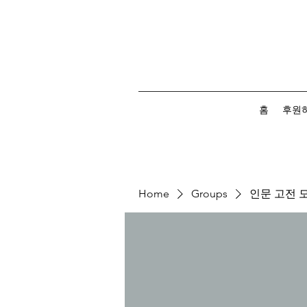
홈
후원
Home
Groups
인문 고전 