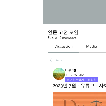
인문 고전 모임
Public
·
2 members
Discussion
Media
Back
바람
June 26, 2023
영어원서읽기
정회원
2023년 7월 - 유튜브 -