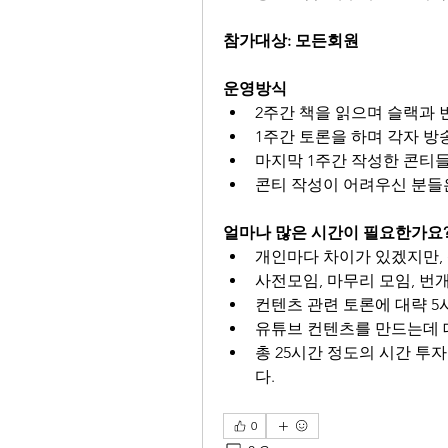
참가대상: 모든회원
운영방식
2주간 책을 읽으며 슬랙과
1주간 토론을 하며 각자 방
마지막 1주간 작성한 콘티
콘티 작성이 어려우신 분들
얼마나 많은 시간이 필요한가요
개인마다 차이가 있겠지만, 
사전모임, 마무리 모임, 번
컨텐츠 관련 토론에 대략 5
유튜브 컨텐츠를 만드는데 
총 25시간 정도의 시간 투
다.
0