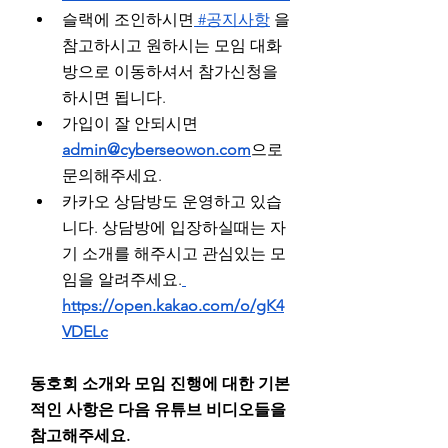
슬랙에 조인하시면
 #공지사항
 을 
참고하시고 원하시는 모임 대화
방으로 이동하셔서 참가신청을 
하시면 됩니다.
가입이 잘 안되시면 
admin@cyberseowon.com
으로 
문의해주세요.
카카오 상담방도 운영하고 있습
니다. 상담방에 입장하실때는 자
기 소개를 해주시고 관심있는 모
임을 알려주세요.
https://open.kakao.com/o/gK4
VDELc
동호회 소개와 모임 진행에 대한 기본
적인 사항은 다음 유튜브 비디오들을 
참고해주세요.