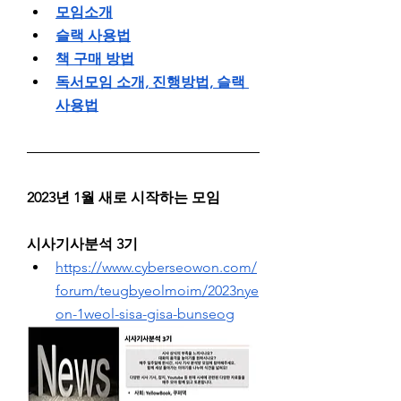
모임소개
슬랙 사용법
책 구매 방법
독서모임 소개, 진행방법, 슬랙 
사용법
2023년 1월 새로 시작하는 모임
시사기사분석 3기
https://www.cyberseowon.com/
forum/teugbyeolmoim/2023nye
on-1weol-sisa-gisa-bunseog